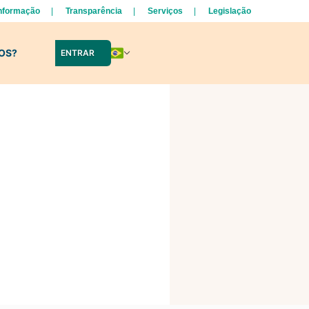
Informação
Transparência
Serviços
Legislação
LOS?
ENTRAR