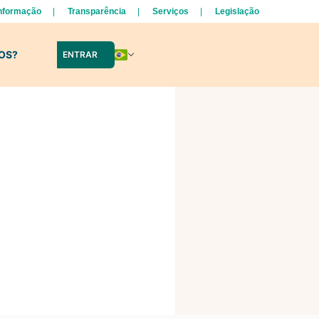
Informação
Transparência
Serviços
Legislação
LOS?
ENTRAR