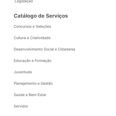
Legislação
Catálogo de Serviços
Concursos e Seleções
Cultura e Criatividade
Desenvolvimento Social e Cidadania
Educação e Formação
Juventude
Planejamento e Gestão
Saúde e Bem-Estar
Servidor