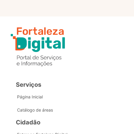
Serviços
Página Inicial
Catálogo de áreas
Cidadão