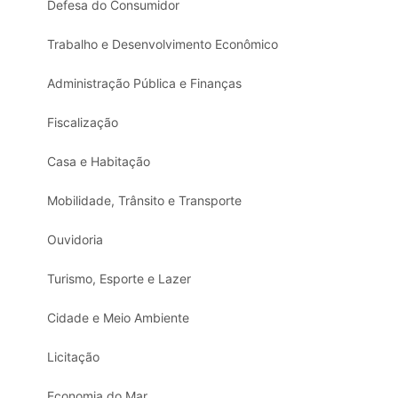
Defesa do Consumidor
Trabalho e Desenvolvimento Econômico
Administração Pública e Finanças
Fiscalização
Casa e Habitação
Mobilidade, Trânsito e Transporte
Ouvidoria
Turismo, Esporte e Lazer
Cidade e Meio Ambiente
Licitação
Economia do Mar