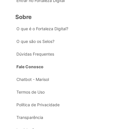
Entrar no Fortaleza Digital
Sobre
O que é o Fortaleza Digital?
O que são os Selos?
Dúvidas Frequentes
Fale Conosco
Chatbot - Marisol
Termos de Uso
Política de Privacidade
Transparência