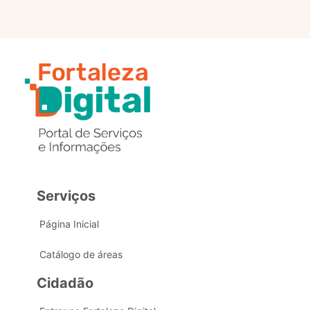
Serviços
Página Inicial
Catálogo de áreas
Cidadão