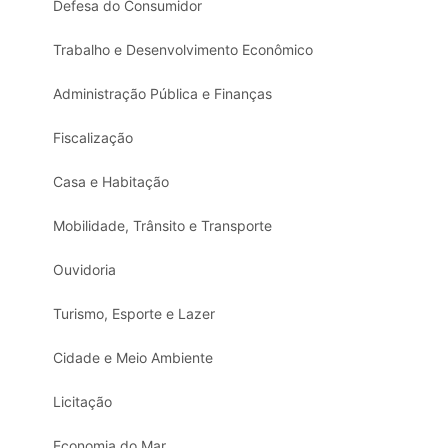
Defesa do Consumidor
Trabalho e Desenvolvimento Econômico
Administração Pública e Finanças
Fiscalização
Casa e Habitação
Mobilidade, Trânsito e Transporte
Ouvidoria
Turismo, Esporte e Lazer
Cidade e Meio Ambiente
Licitação
Economia do Mar