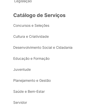
Legislação
Catálogo de Serviços
Concursos e Seleções
Cultura e Criatividade
Desenvolvimento Social e Cidadania
Educação e Formação
Juventude
Planejamento e Gestão
Saúde e Bem-Estar
Servidor