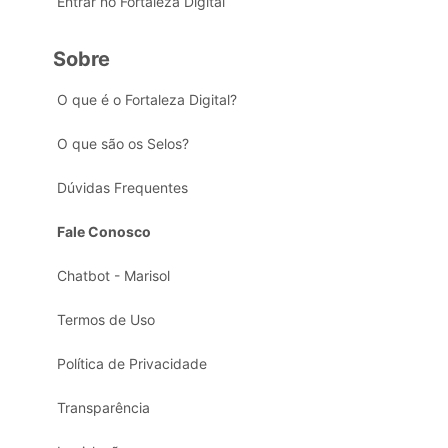
Entrar no Fortaleza Digital
Sobre
O que é o Fortaleza Digital?
O que são os Selos?
Dúvidas Frequentes
Fale Conosco
Chatbot - Marisol
Termos de Uso
Política de Privacidade
Transparência