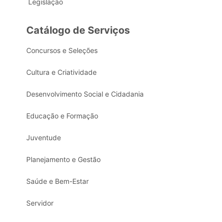
Legislação
Catálogo de Serviços
Concursos e Seleções
Cultura e Criatividade
Desenvolvimento Social e Cidadania
Educação e Formação
Juventude
Planejamento e Gestão
Saúde e Bem-Estar
Servidor