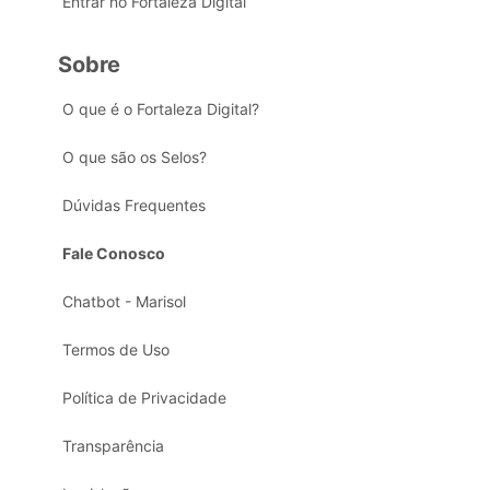
Entrar no Fortaleza Digital
Sobre
O que é o Fortaleza Digital?
O que são os Selos?
Dúvidas Frequentes
Fale Conosco
Chatbot - Marisol
Termos de Uso
Política de Privacidade
Transparência