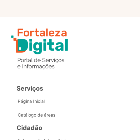
Serviços
Página Inicial
Catálogo de áreas
Cidadão