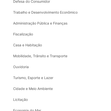
Defesa do Consumidor
Trabalho e Desenvolvimento Econômico
Administração Pública e Finanças
Fiscalização
Casa e Habitação
Mobilidade, Trânsito e Transporte
Ouvidoria
Turismo, Esporte e Lazer
Cidade e Meio Ambiente
Licitação
Economia do Mar