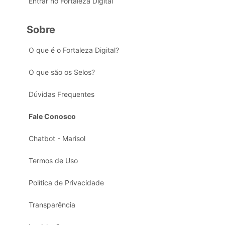
Entrar no Fortaleza Digital
Sobre
O que é o Fortaleza Digital?
O que são os Selos?
Dúvidas Frequentes
Fale Conosco
Chatbot - Marisol
Termos de Uso
Política de Privacidade
Transparência