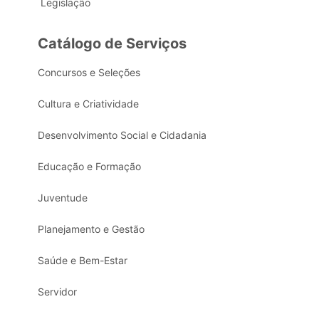
Legislação
Catálogo de Serviços
Concursos e Seleções
Cultura e Criatividade
Desenvolvimento Social e Cidadania
Educação e Formação
Juventude
Planejamento e Gestão
Saúde e Bem-Estar
Servidor