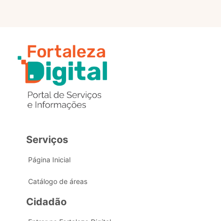
Serviços
Página Inicial
Catálogo de áreas
Cidadão