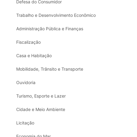
Defesa do Consumidor
Trabalho e Desenvolvimento Econômico
Administração Pública e Finanças
Fiscalização
Casa e Habitação
Mobilidade, Trânsito e Transporte
Ouvidoria
Turismo, Esporte e Lazer
Cidade e Meio Ambiente
Licitação
Economia do Mar