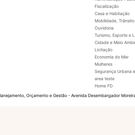
Fiscalização
Casa e Habitação
Mobilidade, Trânsito
Ouvidoria
Turismo, E
Cidade e Meio Ambi
Licitação
Economia do Mar
Mulheres
Segurança Urbana 
area teste
Home FD
Planejamento, Orçamento e Gestão - Avenida Desembargador Moreira,