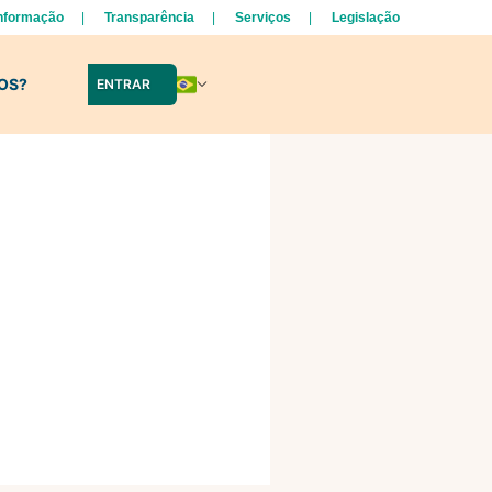
Informação
Transparência
Serviços
Legislação
LOS?
ENTRAR