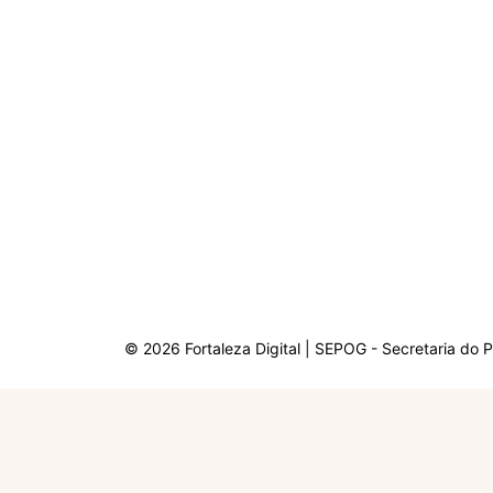
© 2026 Fortaleza Digital | SEPOG - Secretaria do 