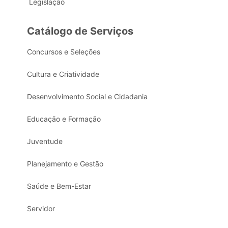
Legislação
Catálogo de Serviços
Concursos e Seleções
Cultura e Criatividade
Desenvolvimento Social e Cidadania
Educação e Formação
Juventude
Planejamento e Gestão
Saúde e Bem-Estar
Servidor