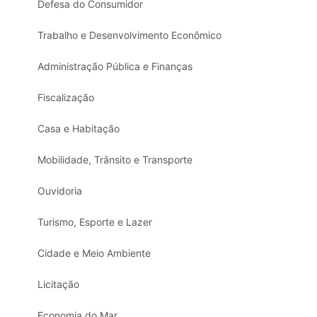
Defesa do Consumidor
Trabalho e Desenvolvimento Econômico
Administração Pública e Finanças
Fiscalização
Casa e Habitação
Mobilidade, Trânsito e Transporte
Ouvidoria
Turismo, Esporte e Lazer
Cidade e Meio Ambiente
Licitação
Economia do Mar