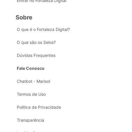
Entrar no Fortaleza Digital
Sobre
O que é o Fortaleza Digital?
O que são os Selos?
Dúvidas Frequentes
Fale Conosco
Chatbot - Marisol
Termos de Uso
Política de Privacidade
Transparência