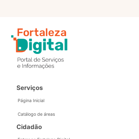
Serviços
Página Inicial
Catálogo de áreas
Cidadão