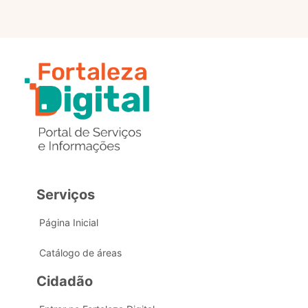
Serviços
Página Inicial
Catálogo de áreas
Cidadão