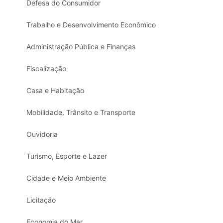
Defesa do Consumidor
Trabalho e Desenvolvimento Econômico
Administração Pública e Finanças
Fiscalização
Casa e Habitação
Mobilidade, Trânsito e Transporte
Ouvidoria
Turismo, Esporte e Lazer
Cidade e Meio Ambiente
Licitação
Economia do Mar