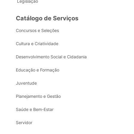
Legislação
Catálogo de Serviços
Concursos e Seleções
Cultura e Criatividade
Desenvolvimento Social e Cidadania
Educação e Formação
Juventude
Planejamento e Gestão
Saúde e Bem-Estar
Servidor