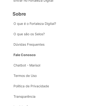
Entrar no Fortaleza Digital
Sobre
O que é o Fortaleza Digital?
O que são os Selos?
Dúvidas Frequentes
Fale Conosco
Chatbot - Marisol
Termos de Uso
Política de Privacidade
Transparência