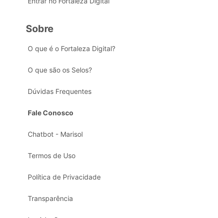
Entrar no Fortaleza Digital
Sobre
O que é o Fortaleza Digital?
O que são os Selos?
Dúvidas Frequentes
Fale Conosco
Chatbot - Marisol
Termos de Uso
Política de Privacidade
Transparência