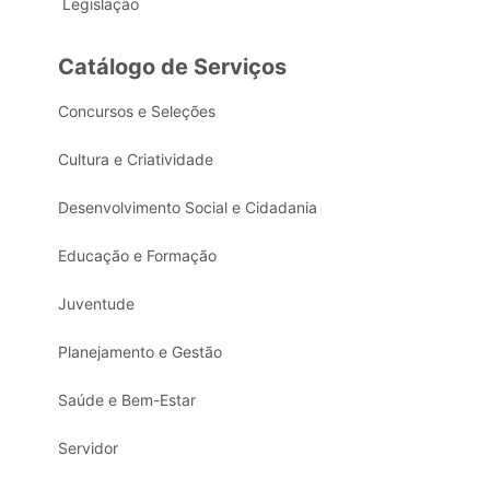
Legislação
Catálogo de Serviços
Concursos e Seleções
Cultura e Criatividade
Desenvolvimento Social e Cidadania
Educação e Formação
Juventude
Planejamento e Gestão
Saúde e Bem-Estar
Servidor