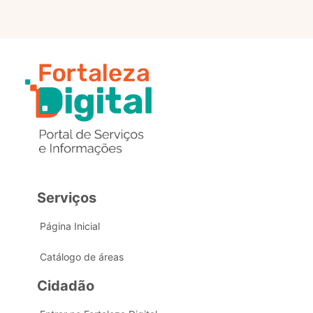
Serviços
Página Inicial
Catálogo de áreas
Cidadão