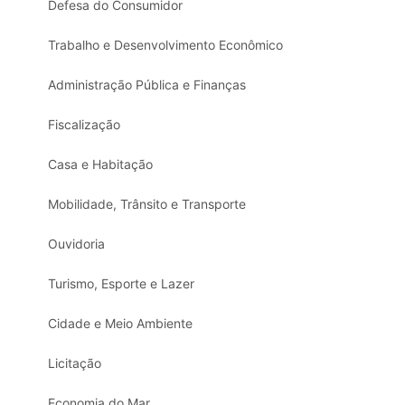
Defesa do Consumidor
Trabalho e Desenvolvimento Econômico
Administração Pública e Finanças
Fiscalização
Casa e Habitação
Mobilidade, Trânsito e Transporte
Ouvidoria
Turismo, Esporte e Lazer
Cidade e Meio Ambiente
Licitação
Economia do Mar