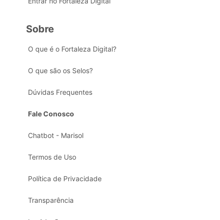
Entrar no Fortaleza Digital
Sobre
O que é o Fortaleza Digital?
O que são os Selos?
Dúvidas Frequentes
Fale Conosco
Chatbot - Marisol
Termos de Uso
Política de Privacidade
Transparência