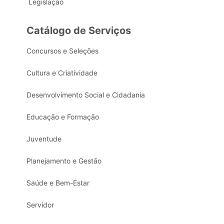
Legislação
Catálogo de Serviços
Concursos e Seleções
Cultura e Criatividade
Desenvolvimento Social e Cidadania
Educação e Formação
Juventude
Planejamento e Gestão
Saúde e Bem-Estar
Servidor