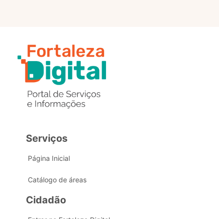
Serviços
Página Inicial
Catálogo de áreas
Cidadão