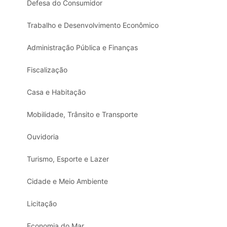
Defesa do Consumidor
Trabalho e Desenvolvimento Econômico
Administração Pública e Finanças
Fiscalização
Casa e Habitação
Mobilidade, Trânsito e Transporte
Ouvidoria
Turismo, Esporte e Lazer
Cidade e Meio Ambiente
Licitação
Economia do Mar