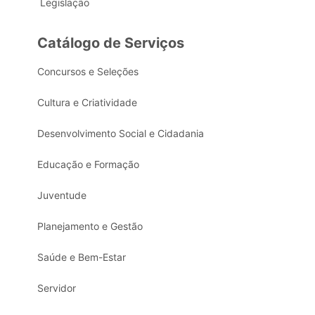
Legislação
Catálogo de Serviços
Concursos e Seleções
Cultura e Criatividade
Desenvolvimento Social e Cidadania
Educação e Formação
Juventude
Planejamento e Gestão
Saúde e Bem-Estar
Servidor