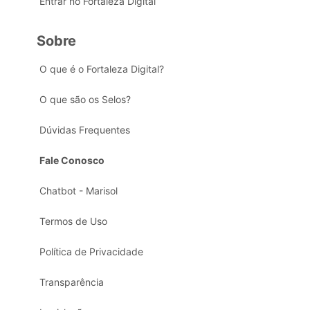
Entrar no Fortaleza Digital
Sobre
O que é o Fortaleza Digital?
O que são os Selos?
Dúvidas Frequentes
Fale Conosco
Chatbot - Marisol
Termos de Uso
Política de Privacidade
Transparência