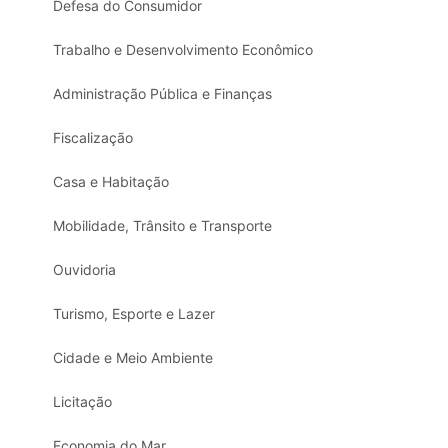
Defesa do Consumidor
Trabalho e Desenvolvimento Econômico
Administração Pública e Finanças
Fiscalização
Casa e Habitação
Mobilidade, Trânsito e Transporte
Ouvidoria
Turismo, Esporte e Lazer
Cidade e Meio Ambiente
Licitação
Economia do Mar