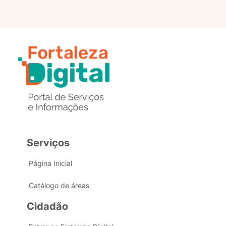
Serviços
Página Inicial
Catálogo de áreas
Cidadão