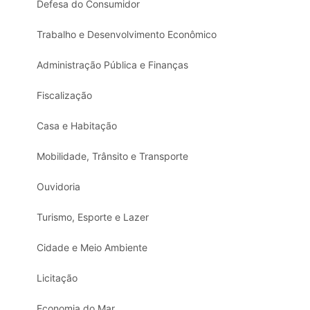
Defesa do Consumidor
Trabalho e Desenvolvimento Econômico
Administração Pública e Finanças
Fiscalização
Casa e Habitação
Mobilidade, Trânsito e Transporte
Ouvidoria
Turismo, Esporte e Lazer
Cidade e Meio Ambiente
Licitação
Economia do Mar