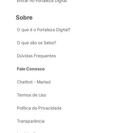
Entrar no Fortaleza Digital
Sobre
O que é o Fortaleza Digital?
O que são os Selos?
Dúvidas Frequentes
Fale Conosco
Chatbot - Marisol
Termos de Uso
Política de Privacidade
Transparência