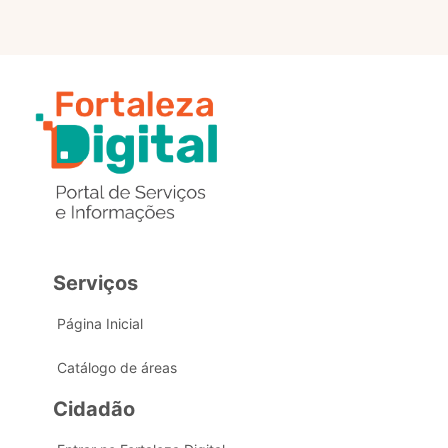
Serviços
Página Inicial
Catálogo de áreas
Cidadão