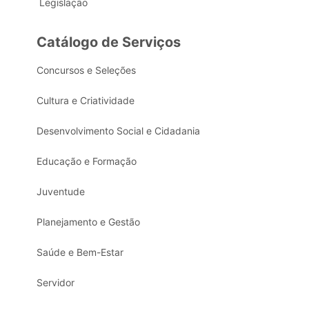
Legislação
Catálogo de Serviços
Concursos e Seleções
Cultura e Criatividade
Desenvolvimento Social e Cidadania
Educação e Formação
Juventude
Planejamento e Gestão
Saúde e Bem-Estar
Servidor