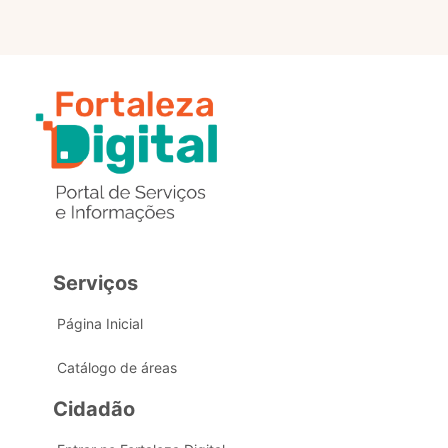
Serviços
Página Inicial
Catálogo de áreas
Cidadão