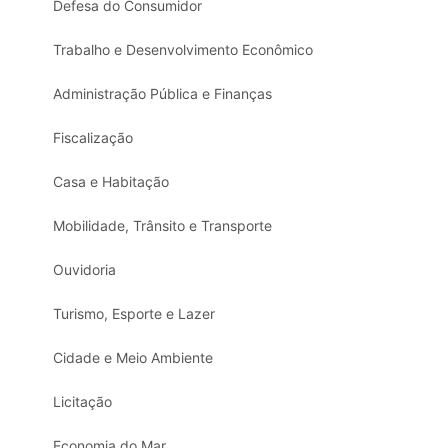
Defesa do Consumidor
Trabalho e Desenvolvimento Econômico
Administração Pública e Finanças
Fiscalização
Casa e Habitação
Mobilidade, Trânsito e Transporte
Ouvidoria
Turismo, Esporte e Lazer
Cidade e Meio Ambiente
Licitação
Economia do Mar