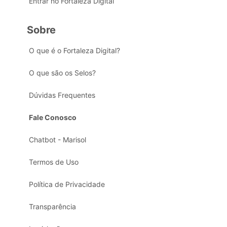
Entrar no Fortaleza Digital
Sobre
O que é o Fortaleza Digital?
O que são os Selos?
Dúvidas Frequentes
Fale Conosco
Chatbot - Marisol
Termos de Uso
Política de Privacidade
Transparência