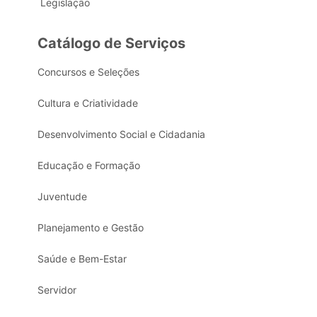
Legislação
Catálogo de Serviços
Concursos e Seleções
Cultura e Criatividade
Desenvolvimento Social e Cidadania
Educação e Formação
Juventude
Planejamento e Gestão
Saúde e Bem-Estar
Servidor