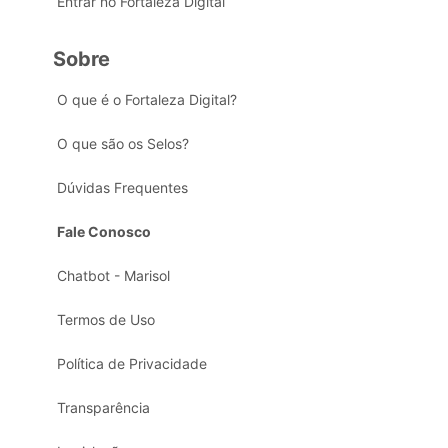
Entrar no Fortaleza Digital
Sobre
O que é o Fortaleza Digital?
O que são os Selos?
Dúvidas Frequentes
Fale Conosco
Chatbot - Marisol
Termos de Uso
Política de Privacidade
Transparência