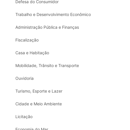
Defesa do Consumidor
Trabalho e Desenvolvimento Econômico
Administração Pública e Finanças
Fiscalização
Casa e Habitação
Mobilidade, Trânsito e Transporte
Ouvidoria
Turismo, Esporte e Lazer
Cidade e Meio Ambiente
Licitação
Economia do Mar