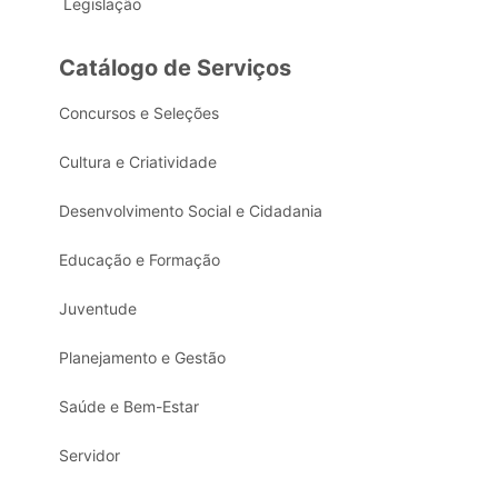
Legislação
Catálogo de Serviços
Concursos e Seleções
Cultura e Criatividade
Desenvolvimento Social e Cidadania
Educação e Formação
Juventude
Planejamento e Gestão
Saúde e Bem-Estar
Servidor