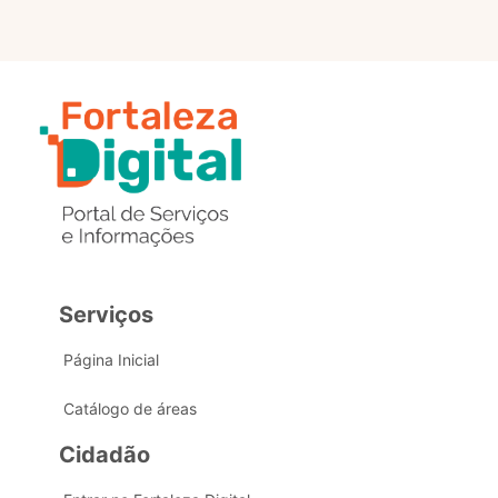
Serviços
Página Inicial
Catálogo de áreas
Cidadão