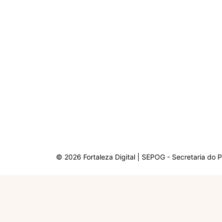
© 2026 Fortaleza Digital | SEPOG - Secretaria do 