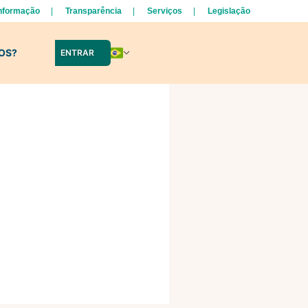
Informação
Transparência
Serviços
Legislação
LOS?
ENTRAR