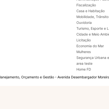
Fiscalização
Casa e Habitação
Mobilidade, Trânsito
Ouvidoria
Turismo, E
Cidade e Meio Ambi
Licitação
Economia do Mar
Mulheres
Segurança Urbana 
area teste
Home FD
Planejamento, Orçamento e Gestão - Avenida Desembargador Moreira,