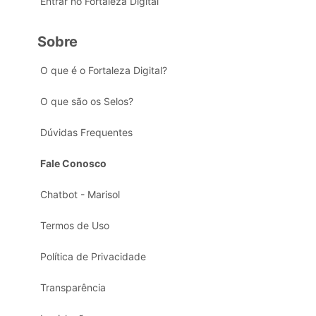
Entrar no Fortaleza Digital
Sobre
O que é o Fortaleza Digital?
O que são os Selos?
Dúvidas Frequentes
Fale Conosco
Chatbot - Marisol
Termos de Uso
Política de Privacidade
Transparência