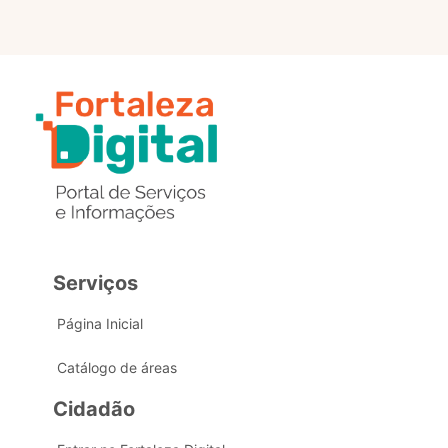
Serviços
Página Inicial
Catálogo de áreas
Cidadão