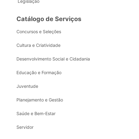
Legislação
Catálogo de Serviços
Concursos e Seleções
Cultura e Criatividade
Desenvolvimento Social e Cidadania
Educação e Formação
Juventude
Planejamento e Gestão
Saúde e Bem-Estar
Servidor