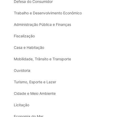
Defesa do Consumidor
Trabalho e Desenvolvimento Econômico
Administração Pública e Finanças
Fiscalização
Casa e Habitação
Mobilidade, Trânsito e Transporte
Ouvidoria
Turismo, Esporte e Lazer
Cidade e Meio Ambiente
Licitação
Economia do Mar