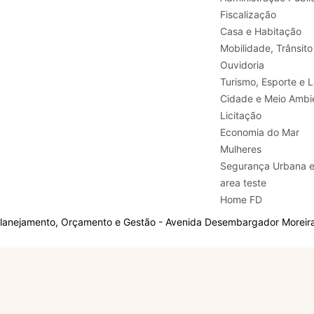
Fiscalização
Casa e Habitação
Mobilidade, Trânsito
Ouvidoria
Turismo, E
Cidade e Meio Ambi
Licitação
Economia do Mar
Mulheres
Segurança Urbana 
area teste
Home FD
Planejamento, Orçamento e Gestão - Avenida Desembargador Moreira,