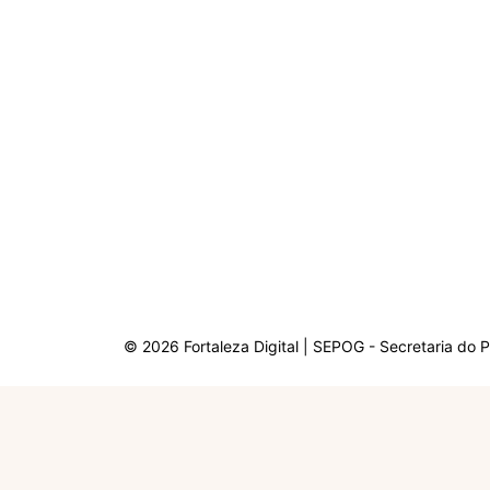
© 2026 Fortaleza Digital | SEPOG - Secretaria do 