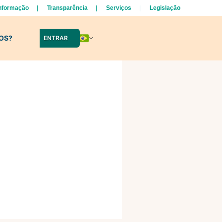
Informação
Transparência
Serviços
Legislação
LOS?
ENTRAR