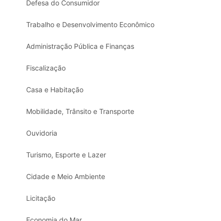
Defesa do Consumidor
Trabalho e Desenvolvimento Econômico
Administração Pública e Finanças
Fiscalização
Casa e Habitação
Mobilidade, Trânsito e Transporte
Ouvidoria
Turismo, Esporte e Lazer
Cidade e Meio Ambiente
Licitação
Economia do Mar