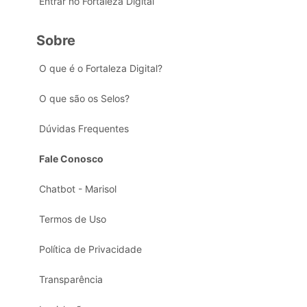
Entrar no Fortaleza Digital
Sobre
O que é o Fortaleza Digital?
O que são os Selos?
Dúvidas Frequentes
Fale Conosco
Chatbot - Marisol
Termos de Uso
Política de Privacidade
Transparência