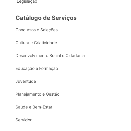
Legislação
Catálogo de Serviços
Concursos e Seleções
Cultura e Criatividade
Desenvolvimento Social e Cidadania
Educação e Formação
Juventude
Planejamento e Gestão
Saúde e Bem-Estar
Servidor