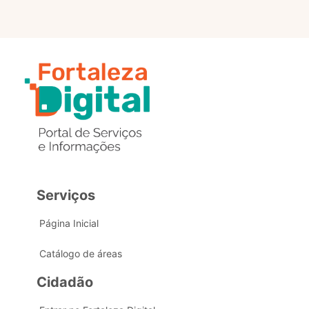
Serviços
Página Inicial
Catálogo de áreas
Cidadão