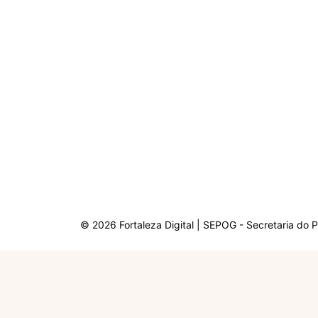
© 2026 Fortaleza Digital | SEPOG - Secretaria do 