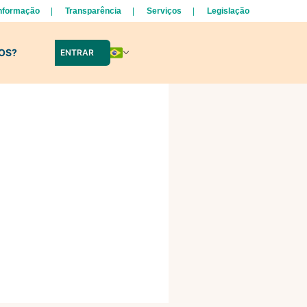
Informação
Transparência
Serviços
Legislação
LOS?
ENTRAR