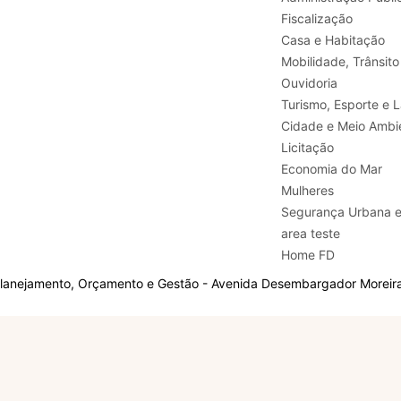
Fiscalização
Casa e Habitação
Mobilidade, Trânsito
Ouvidoria
Turismo, E
Cidade e Meio Ambi
Licitação
Economia do Mar
Mulheres
Segurança Urbana 
area teste
Home FD
Planejamento, Orçamento e Gestão - Avenida Desembargador Moreira,