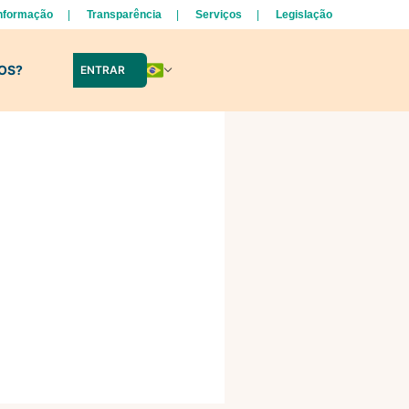
Informação
Transparência
Serviços
Legislação
LOS?
ENTRAR