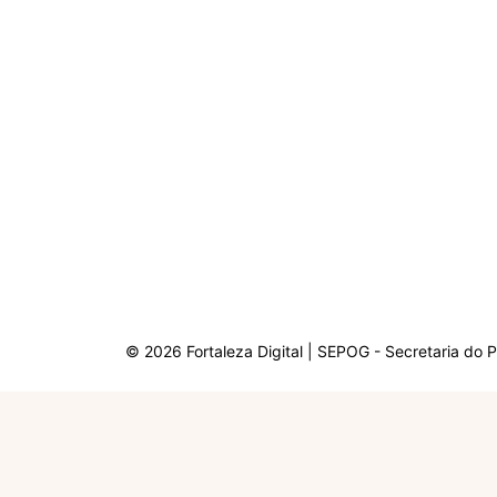
© 2026 Fortaleza Digital | SEPOG - Secretaria do 