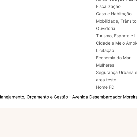
Fiscalização
Casa e Habitação
Mobilidade, Trânsito
Ouvidoria
Turismo, E
Cidade e Meio Ambi
Licitação
Economia do Mar
Mulheres
Segurança Urbana 
area teste
Home FD
Planejamento, Orçamento e Gestão - Avenida Desembargador Moreira,