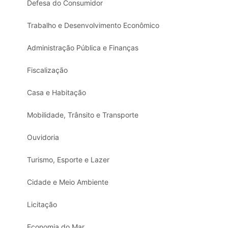
Defesa do Consumidor
Trabalho e Desenvolvimento Econômico
Administração Pública e Finanças
Fiscalização
Casa e Habitação
Mobilidade, Trânsito e Transporte
Ouvidoria
Turismo, Esporte e Lazer
Cidade e Meio Ambiente
Licitação
Economia do Mar