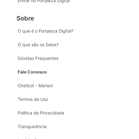
Entrar no Fortaleza Digital
Sobre
O que é o Fortaleza Digital?
O que são os Selos?
Dúvidas Frequentes
Fale Conosco
Chatbot - Marisol
Termos de Uso
Política de Privacidade
Transparência