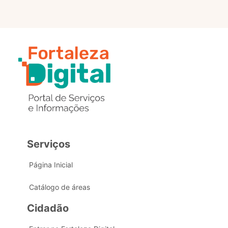
Serviços
Página Inicial
Catálogo de áreas
Cidadão