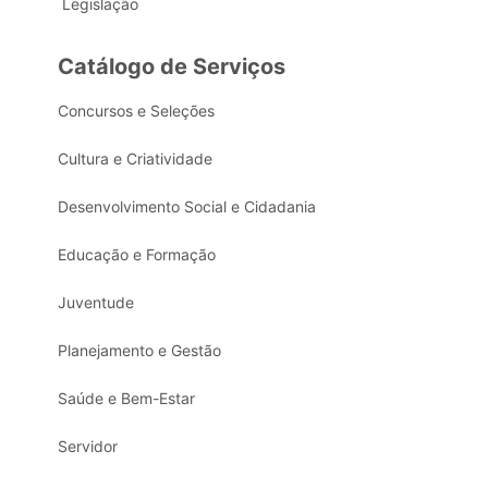
Legislação
Catálogo de Serviços
Concursos e Seleções
Cultura e Criatividade
Desenvolvimento Social e Cidadania
Educação e Formação
Juventude
Planejamento e Gestão
Saúde e Bem-Estar
Servidor