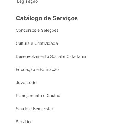
Legislação
Catálogo de Serviços
Concursos e Seleções
Cultura e Criatividade
Desenvolvimento Social e Cidadania
Educação e Formação
Juventude
Planejamento e Gestão
Saúde e Bem-Estar
Servidor