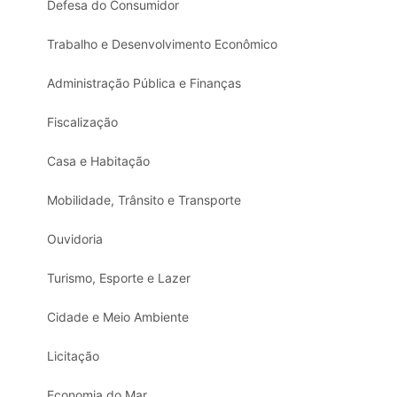
Defesa do Consumidor
Trabalho e Desenvolvimento Econômico
Administração Pública e Finanças
Fiscalização
Casa e Habitação
Mobilidade, Trânsito e Transporte
Ouvidoria
Turismo, Esporte e Lazer
Cidade e Meio Ambiente
Licitação
Economia do Mar