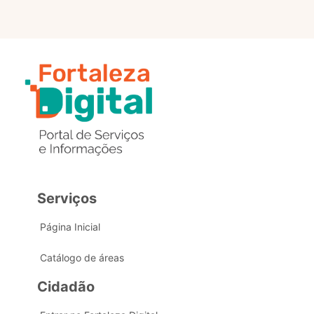
Serviços
Página Inicial
Catálogo de áreas
Cidadão