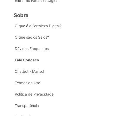
Entrar no Fortaleza Digital
Sobre
O que é o Fortaleza Digital?
O que são os Selos?
Dúvidas Frequentes
Fale Conosco
Chatbot - Marisol
Termos de Uso
Política de Privacidade
Transparência