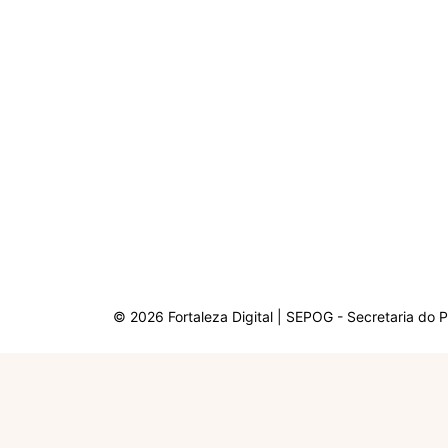
© 2026 Fortaleza Digital | SEPOG - Secretaria do 