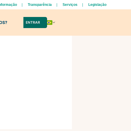
Informação
Transparência
Serviços
Legislação
LOS?
ENTRAR