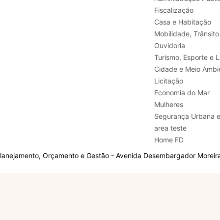
Fiscalização
Casa e Habitação
Mobilidade, Trânsito
Ouvidoria
Turismo, E
Cidade e Meio Ambi
Licitação
Economia do Mar
Mulheres
Segurança Urbana 
area teste
Home FD
Planejamento, Orçamento e Gestão - Avenida Desembargador Moreira,