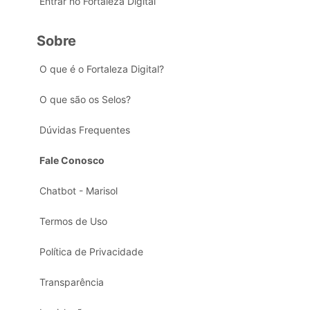
Entrar no Fortaleza Digital
Sobre
O que é o Fortaleza Digital?
O que são os Selos?
Dúvidas Frequentes
Fale Conosco
Chatbot - Marisol
Termos de Uso
Política de Privacidade
Transparência