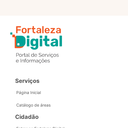
Serviços
Página Inicial
Catálogo de áreas
Cidadão