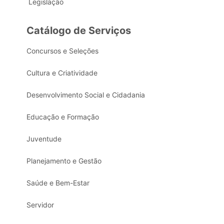
Legislação
Catálogo de Serviços
Concursos e Seleções
Cultura e Criatividade
Desenvolvimento Social e Cidadania
Educação e Formação
Juventude
Planejamento e Gestão
Saúde e Bem-Estar
Servidor