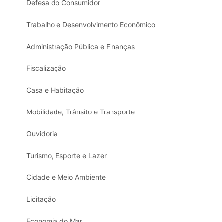
Defesa do Consumidor
Trabalho e Desenvolvimento Econômico
Administração Pública e Finanças
Fiscalização
Casa e Habitação
Mobilidade, Trânsito e Transporte
Ouvidoria
Turismo, Esporte e Lazer
Cidade e Meio Ambiente
Licitação
Economia do Mar