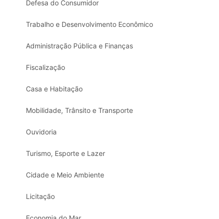
Defesa do Consumidor
Trabalho e Desenvolvimento Econômico
Administração Pública e Finanças
Fiscalização
Casa e Habitação
Mobilidade, Trânsito e Transporte
Ouvidoria
Turismo, Esporte e Lazer
Cidade e Meio Ambiente
Licitação
Economia do Mar