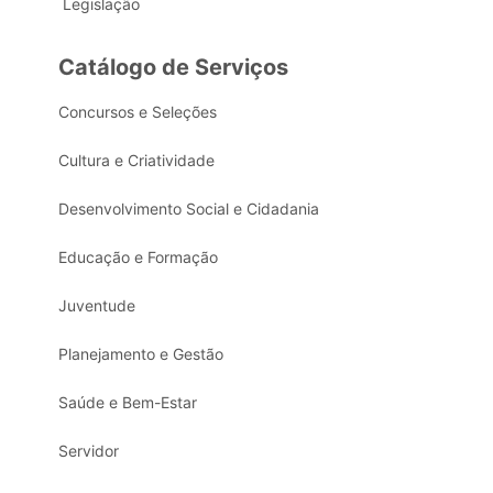
Legislação
Catálogo de Serviços
Concursos e Seleções
Cultura e Criatividade
Desenvolvimento Social e Cidadania
Educação e Formação
Juventude
Planejamento e Gestão
Saúde e Bem-Estar
Servidor