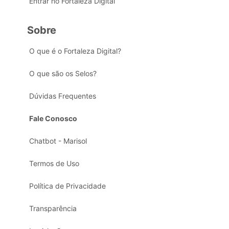
Entrar no Fortaleza Digital
Sobre
O que é o Fortaleza Digital?
O que são os Selos?
Dúvidas Frequentes
Fale Conosco
Chatbot - Marisol
Termos de Uso
Política de Privacidade
Transparência