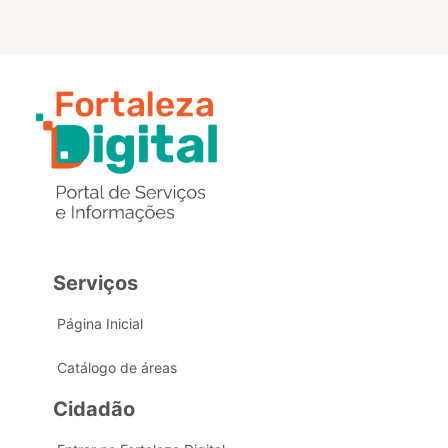
Serviços
Página Inicial
Catálogo de áreas
Cidadão