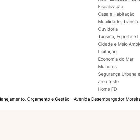
Fiscalização
Casa e Habitação
Mobilidade, Trânsito
Ouvidoria
Turismo, E
Cidade e Meio Ambi
Licitação
Economia do Mar
Mulheres
Segurança Urbana 
area teste
Home FD
Planejamento, Orçamento e Gestão - Avenida Desembargador Moreira,