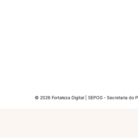
© 2026 Fortaleza Digital | SEPOG - Secretaria do 