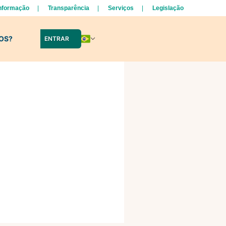
Informação
Transparência
Serviços
Legislação
LOS?
ENTRAR