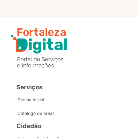
Serviços
Página Inicial
Catálogo de áreas
Cidadão