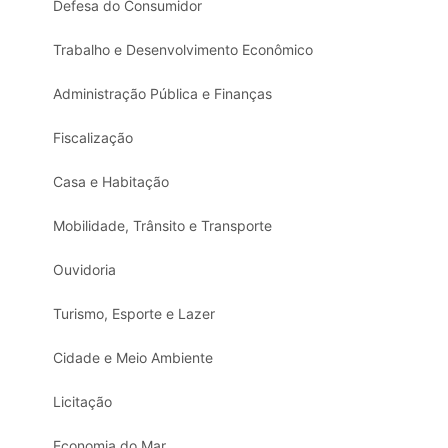
Defesa do Consumidor
Trabalho e Desenvolvimento Econômico
Administração Pública e Finanças
Fiscalização
Casa e Habitação
Mobilidade, Trânsito e Transporte
Ouvidoria
Turismo, Esporte e Lazer
Cidade e Meio Ambiente
Licitação
Economia do Mar