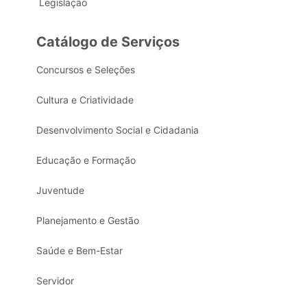
Legislação
Catálogo de Serviços
Concursos e Seleções
Cultura e Criatividade
Desenvolvimento Social e Cidadania
Educação e Formação
Juventude
Planejamento e Gestão
Saúde e Bem-Estar
Servidor