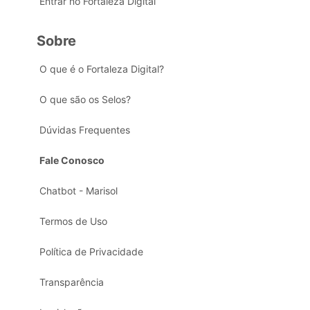
Entrar no Fortaleza Digital
Sobre
O que é o Fortaleza Digital?
O que são os Selos?
Dúvidas Frequentes
Fale Conosco
Chatbot - Marisol
Termos de Uso
Política de Privacidade
Transparência