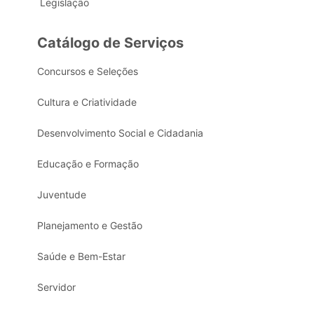
Legislação
Catálogo de Serviços
Concursos e Seleções
Cultura e Criatividade
Desenvolvimento Social e Cidadania
Educação e Formação
Juventude
Planejamento e Gestão
Saúde e Bem-Estar
Servidor