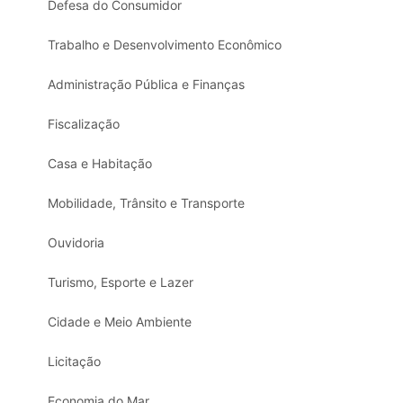
Defesa do Consumidor
Trabalho e Desenvolvimento Econômico
Administração Pública e Finanças
Fiscalização
Casa e Habitação
Mobilidade, Trânsito e Transporte
Ouvidoria
Turismo, Esporte e Lazer
Cidade e Meio Ambiente
Licitação
Economia do Mar