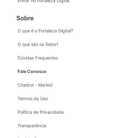
Entrar no Fortaleza Digital
Sobre
O que é o Fortaleza Digital?
O que são os Selos?
Dúvidas Frequentes
Fale Conosco
Chatbot - Marisol
Termos de Uso
Política de Privacidade
Transparência