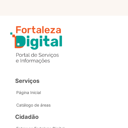
Serviços
Página Inicial
Catálogo de áreas
Cidadão