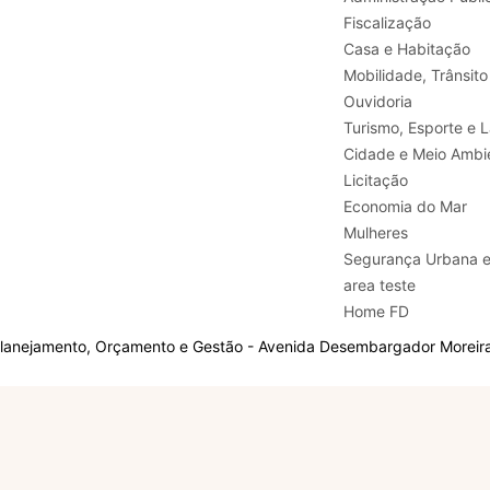
Fiscalização
Casa e Habitação
Mobilidade, Trânsito
Ouvidoria
Turismo, E
Cidade e Meio Ambi
Licitação
Economia do Mar
Mulheres
Segurança Urbana 
area teste
Home FD
Planejamento, Orçamento e Gestão - Avenida Desembargador Moreira,