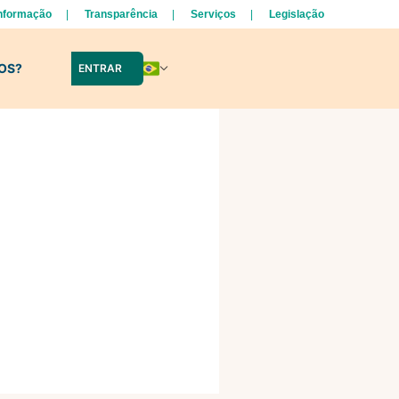
Informação
Transparência
Serviços
Legislação
LOS?
ENTRAR