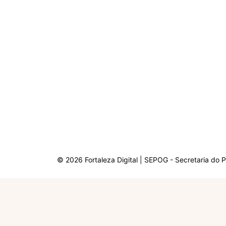
© 2026 Fortaleza Digital | SEPOG - Secretaria do 