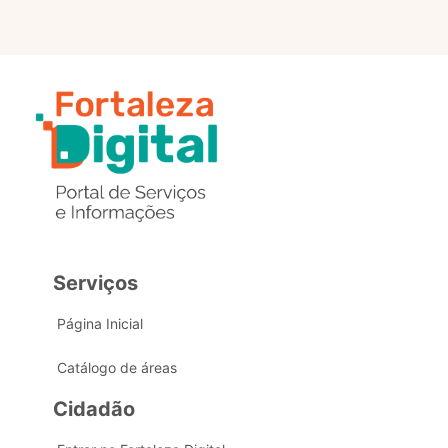
Serviços
Página Inicial
Catálogo de áreas
Cidadão