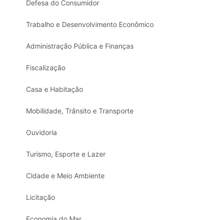
Defesa do Consumidor
Trabalho e Desenvolvimento Econômico
Administração Pública e Finanças
Fiscalização
Casa e Habitação
Mobilidade, Trânsito e Transporte
Ouvidoria
Turismo, Esporte e Lazer
Cidade e Meio Ambiente
Licitação
Economia do Mar