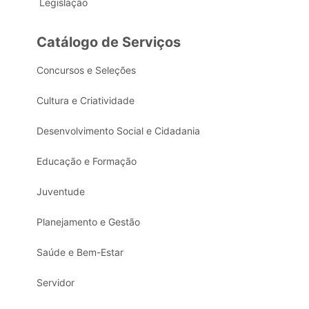
Legislação
Catálogo de Serviços
Concursos e Seleções
Cultura e Criatividade
Desenvolvimento Social e Cidadania
Educação e Formação
Juventude
Planejamento e Gestão
Saúde e Bem-Estar
Servidor