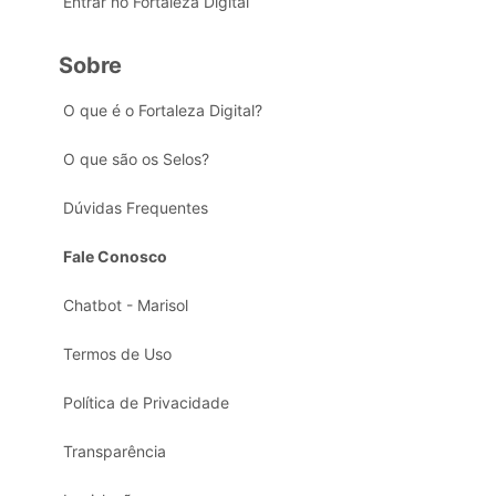
Entrar no Fortaleza Digital
Sobre
O que é o Fortaleza Digital?
O que são os Selos?
Dúvidas Frequentes
Fale Conosco
Chatbot - Marisol
Termos de Uso
Política de Privacidade
Transparência