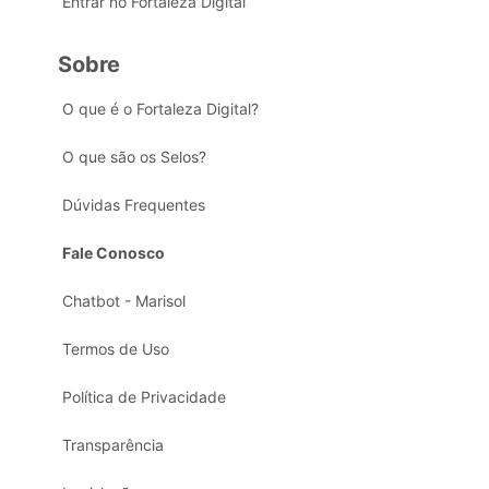
Entrar no Fortaleza Digital
Sobre
O que é o Fortaleza Digital?
O que são os Selos?
Dúvidas Frequentes
Fale Conosco
Chatbot - Marisol
Termos de Uso
Política de Privacidade
Transparência