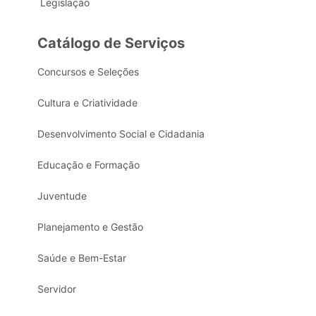
Legislação
Catálogo de Serviços
Concursos e Seleções
Cultura e Criatividade
Desenvolvimento Social e Cidadania
Educação e Formação
Juventude
Planejamento e Gestão
Saúde e Bem-Estar
Servidor