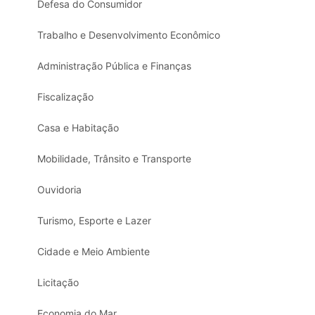
Defesa do Consumidor
Trabalho e Desenvolvimento Econômico
Administração Pública e Finanças
Fiscalização
Casa e Habitação
Mobilidade, Trânsito e Transporte
Ouvidoria
Turismo, Esporte e Lazer
Cidade e Meio Ambiente
Licitação
Economia do Mar