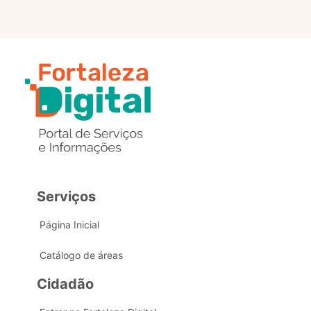
Serviços
Página Inicial
Catálogo de áreas
Cidadão