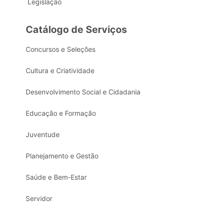
Legislação
Catálogo de Serviços
Concursos e Seleções
Cultura e Criatividade
Desenvolvimento Social e Cidadania
Educação e Formação
Juventude
Planejamento e Gestão
Saúde e Bem-Estar
Servidor