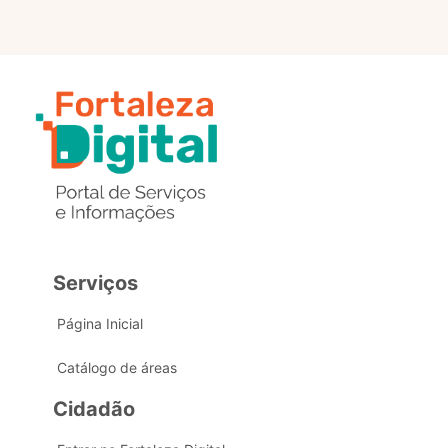
Serviços
Página Inicial
Catálogo de áreas
Cidadão