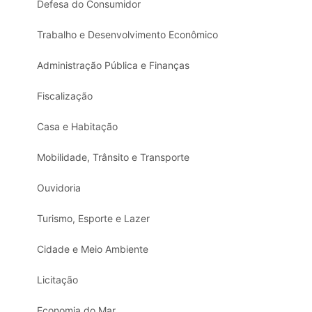
Defesa do Consumidor
Trabalho e Desenvolvimento Econômico
Administração Pública e Finanças
Fiscalização
Casa e Habitação
Mobilidade, Trânsito e Transporte
Ouvidoria
Turismo, Esporte e Lazer
Cidade e Meio Ambiente
Licitação
Economia do Mar