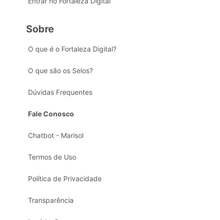
Entrar no Fortaleza Digital
Sobre
O que é o Fortaleza Digital?
O que são os Selos?
Dúvidas Frequentes
Fale Conosco
Chatbot - Marisol
Termos de Uso
Política de Privacidade
Transparência