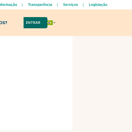
Informação
Transparência
Serviços
Legislação
LOS?
ENTRAR