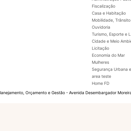
Fiscalização
Casa e Habitação
Mobilidade, Trânsito
Ouvidoria
Turismo, E
Cidade e Meio Ambi
Licitação
Economia do Mar
Mulheres
Segurança Urbana 
area teste
Home FD
Planejamento, Orçamento e Gestão - Avenida Desembargador Moreira,