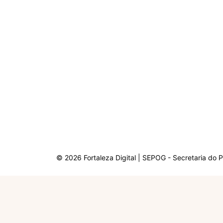
© 2026 Fortaleza Digital | SEPOG - Secretaria do 