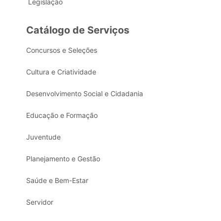
Legislação
Catálogo de Serviços
Concursos e Seleções
Cultura e Criatividade
Desenvolvimento Social e Cidadania
Educação e Formação
Juventude
Planejamento e Gestão
Saúde e Bem-Estar
Servidor