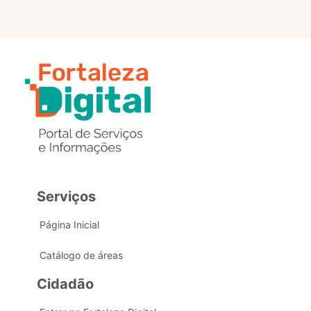
Serviços
Página Inicial
Catálogo de áreas
Cidadão