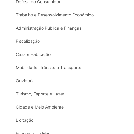
Defesa do Consumidor
Trabalho e Desenvolvimento Econômico
Administração Pública e Finanças
Fiscalização
Casa e Habitação
Mobilidade, Trânsito e Transporte
Ouvidoria
Turismo, Esporte e Lazer
Cidade e Meio Ambiente
Licitação
Economia do Mar