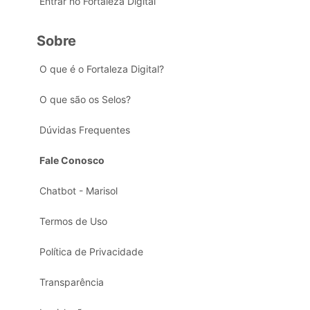
Entrar no Fortaleza Digital
Sobre
O que é o Fortaleza Digital?
O que são os Selos?
Dúvidas Frequentes
Fale Conosco
Chatbot - Marisol
Termos de Uso
Política de Privacidade
Transparência