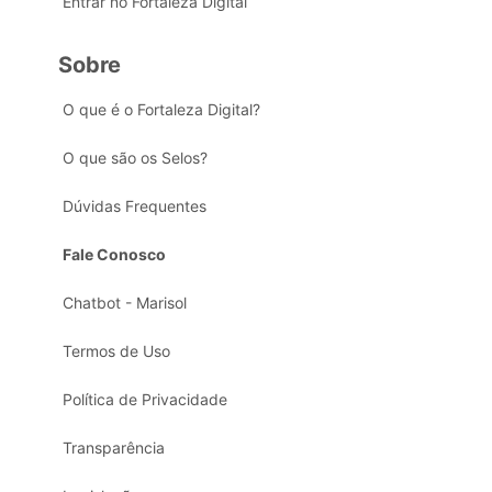
Entrar no Fortaleza Digital
Sobre
O que é o Fortaleza Digital?
O que são os Selos?
Dúvidas Frequentes
Fale Conosco
Chatbot - Marisol
Termos de Uso
Política de Privacidade
Transparência