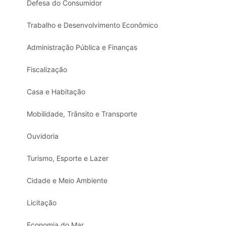
Defesa do Consumidor
Trabalho e Desenvolvimento Econômico
Administração Pública e Finanças
Fiscalização
Casa e Habitação
Mobilidade, Trânsito e Transporte
Ouvidoria
Turismo, Esporte e Lazer
Cidade e Meio Ambiente
Licitação
Economia do Mar