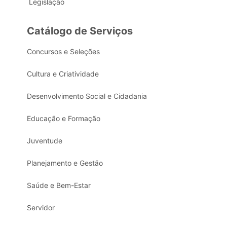
Legislação
Catálogo de Serviços
Concursos e Seleções
Cultura e Criatividade
Desenvolvimento Social e Cidadania
Educação e Formação
Juventude
Planejamento e Gestão
Saúde e Bem-Estar
Servidor