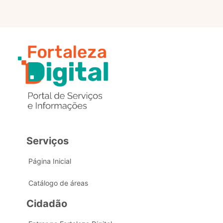
Serviços
Página Inicial
Catálogo de áreas
Cidadão