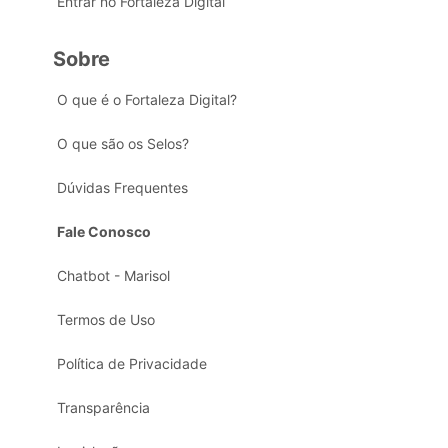
Entrar no Fortaleza Digital
Sobre
O que é o Fortaleza Digital?
O que são os Selos?
Dúvidas Frequentes
Fale Conosco
Chatbot - Marisol
Termos de Uso
Política de Privacidade
Transparência