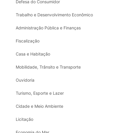
Defesa do Consumidor
Trabalho e Desenvolvimento Econômico
Administração Pública e Finanças
Fiscalização
Casa e Habitação
Mobilidade, Trânsito e Transporte
Ouvidoria
Turismo, Esporte e Lazer
Cidade e Meio Ambiente
Licitação
Economia do Mar