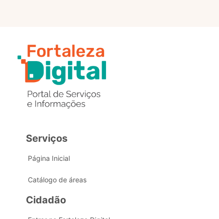
Serviços
Página Inicial
Catálogo de áreas
Cidadão