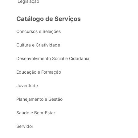
Legislação
Catálogo de Serviços
Concursos e Seleções
Cultura e Criatividade
Desenvolvimento Social e Cidadania
Educação e Formação
Juventude
Planejamento e Gestão
Saúde e Bem-Estar
Servidor