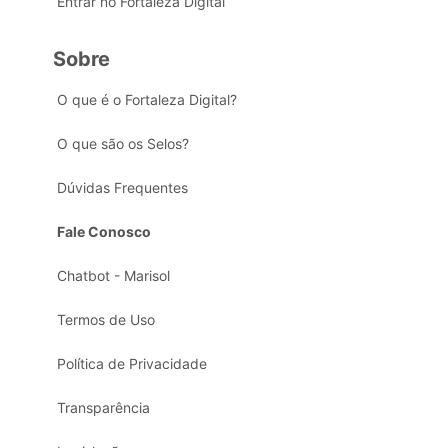
Entrar no Fortaleza Digital
Sobre
O que é o Fortaleza Digital?
O que são os Selos?
Dúvidas Frequentes
Fale Conosco
Chatbot - Marisol
Termos de Uso
Política de Privacidade
Transparência