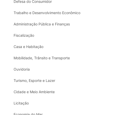
Defesa do Consumidor
Trabalho e Desenvolvimento Econômico
Administração Pública e Finanças
Fiscalização
Casa e Habitação
Mobilidade, Trânsito e Transporte
Ouvidoria
Turismo, Esporte e Lazer
Cidade e Meio Ambiente
Licitação
Economia do Mar