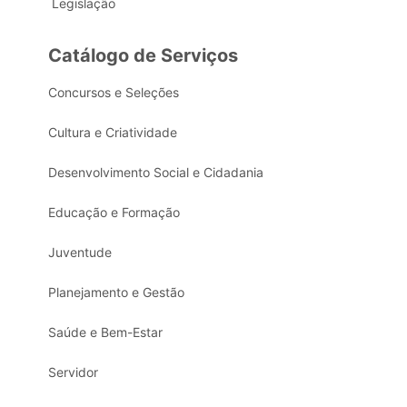
Legislação
Catálogo de Serviços
Concursos e Seleções
Cultura e Criatividade
Desenvolvimento Social e Cidadania
Educação e Formação
Juventude
Planejamento e Gestão
Saúde e Bem-Estar
Servidor