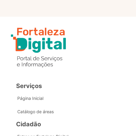
Serviços
Página Inicial
Catálogo de áreas
Cidadão