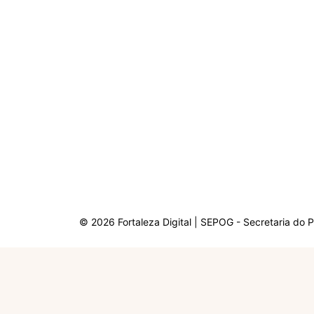
© 2026 Fortaleza Digital | SEPOG - Secretaria do 