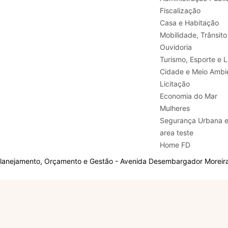
Fiscalização
Casa e Habitação
Mobilidade, Trânsito
Ouvidoria
Turismo, E
Cidade e Meio Ambi
Licitação
Economia do Mar
Mulheres
Segurança Urbana 
area teste
Home FD
Planejamento, Orçamento e Gestão - Avenida Desembargador Moreira,