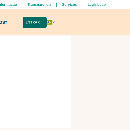
Informação
Transparência
Serviços
Legislação
LOS?
ENTRAR