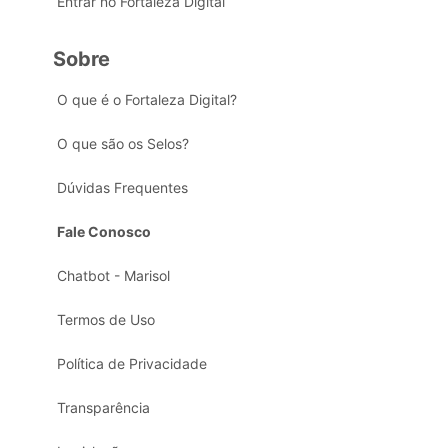
Entrar no Fortaleza Digital
Sobre
O que é o Fortaleza Digital?
O que são os Selos?
Dúvidas Frequentes
Fale Conosco
Chatbot - Marisol
Termos de Uso
Política de Privacidade
Transparência