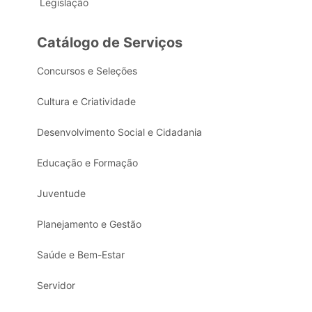
Legislação
Catálogo de Serviços
Concursos e Seleções
Cultura e Criatividade
Desenvolvimento Social e Cidadania
Educação e Formação
Juventude
Planejamento e Gestão
Saúde e Bem-Estar
Servidor