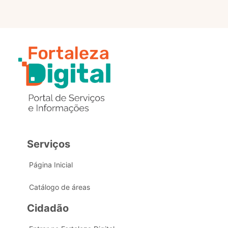
Serviços
Página Inicial
Catálogo de áreas
Cidadão