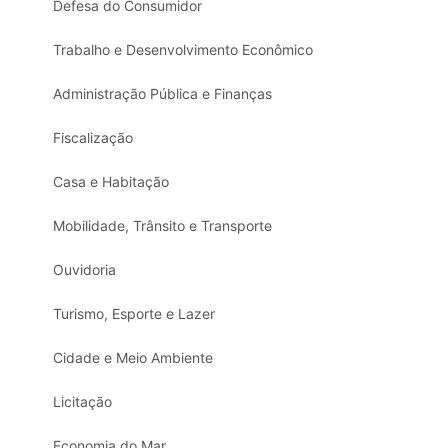
Defesa do Consumidor
Trabalho e Desenvolvimento Econômico
Administração Pública e Finanças
Fiscalização
Casa e Habitação
Mobilidade, Trânsito e Transporte
Ouvidoria
Turismo, Esporte e Lazer
Cidade e Meio Ambiente
Licitação
Economia do Mar