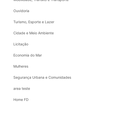
Ouvidoria
Turismo, Esporte e Lazer
Cidade e Meio Ambiente
Licitação
Economia do Mar
Mulheres
Segurança Urbana e Comunidades
area teste
Home FD