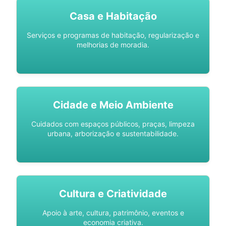
Casa e Habitação
Serviços e programas de habitação, regularização e
melhorias de moradia.
Cidade e Meio Ambiente
Cuidados com espaços públicos, praças, limpeza
urbana, arborização e sustentabilidade.
Cultura e Criatividade
Apoio à arte, cultura, patrimônio, eventos e
economia criativa.