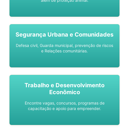
além de proteção animal.
Segurança Urbana e Comunidades
Defesa civil, Guarda municipal, prevenção de riscos
e Relações comunitárias.
Trabalho e Desenvolvimento
Econômico
Encontre vagas, concursos, programas de
capacitação e apoio para empreender.