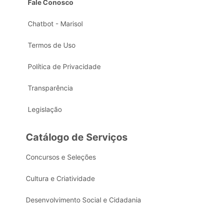
Fale Conosco
Chatbot - Marisol
Termos de Uso
Política de Privacidade
Transparência
Legislação
Catálogo de Serviços
Concursos e Seleções
Cultura e Criatividade
Desenvolvimento Social e Cidadania