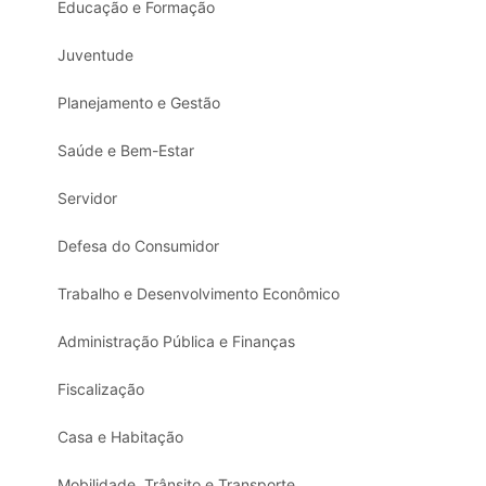
Educação e Formação
Juventude
Planejamento e Gestão
Saúde e Bem-Estar
Servidor
Defesa do Consumidor
Trabalho e Desenvolvimento Econômico
Administração Pública e Finanças
Fiscalização
Casa e Habitação
Mobilidade, Trânsito e Transporte