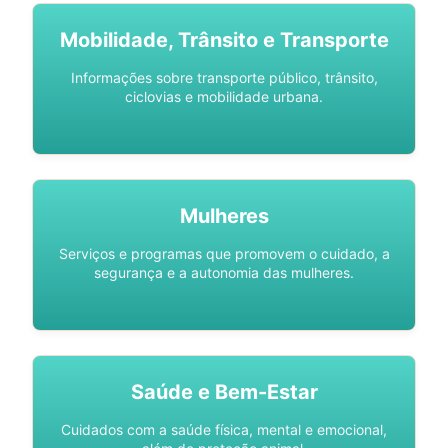
Mobilidade, Trânsito e Transporte
Informações sobre transporte público, trânsito,
ciclovias e mobilidade urbana.
Mulheres
Serviços e programas que promovem o cuidado, a
segurança e a autonomia das mulheres.
Saúde e Bem-Estar
Cuidados com a saúde física, mental e emocional,