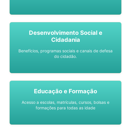
Desenvolvimento Social e
Cidadania
Benefícios, programas sociais e canais de defesa
do cidadão.
Educação e Formação
Acesso a escolas, matrículas, cursos, bolsas e
formações para todas as idade