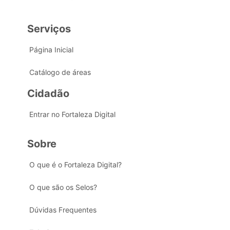
Serviços
Página Inicial
Catálogo de áreas
Cidadão
Entrar no Fortaleza Digital
Sobre
O que é o Fortaleza Digital?
O que são os Selos?
Dúvidas Frequentes