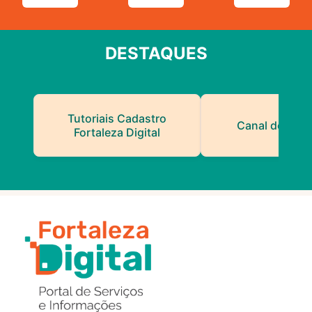
DESTAQUES
Tutoriais Cadastro
Canal do Serv
Fortaleza Digital