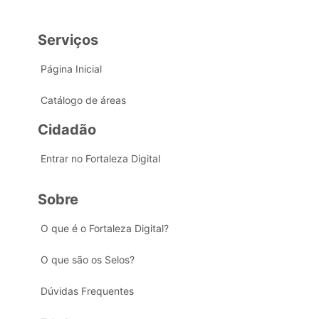
Serviços
Página Inicial
Catálogo de áreas
Cidadão
Entrar no Fortaleza Digital
Sobre
O que é o Fortaleza Digital?
O que são os Selos?
Dúvidas Frequentes