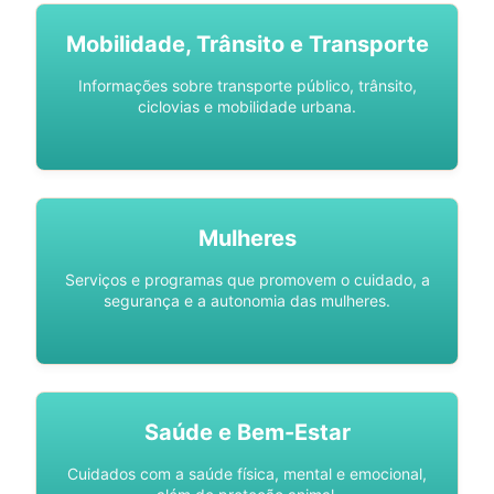
Mobilidade, Trânsito e Transporte
Informações sobre transporte público, trânsito,
ciclovias e mobilidade urbana.
Mulheres
Serviços e programas que promovem o cuidado, a
segurança e a autonomia das mulheres.
Saúde e Bem-Estar
Cuidados com a saúde física, mental e emocional,