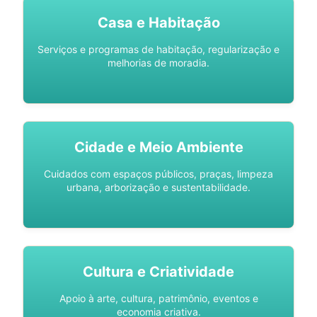
Casa e Habitação
Serviços e programas de habitação, regularização e
melhorias de moradia.
Cidade e Meio Ambiente
Cuidados com espaços públicos, praças, limpeza
urbana, arborização e sustentabilidade.
Cultura e Criatividade
Apoio à arte, cultura, patrimônio, eventos e
economia criativa.