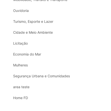
Ouvidoria
Turismo, Esporte e Lazer
Cidade e Meio Ambiente
Licitação
Economia do Mar
Mulheres
Segurança Urbana e Comunidades
area teste
Home FD