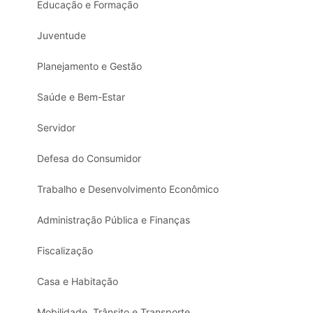
Educação e Formação
Juventude
Planejamento e Gestão
Saúde e Bem-Estar
Servidor
Defesa do Consumidor
Trabalho e Desenvolvimento Econômico
Administração Pública e Finanças
Fiscalização
Casa e Habitação
Mobilidade, Trânsito e Transporte