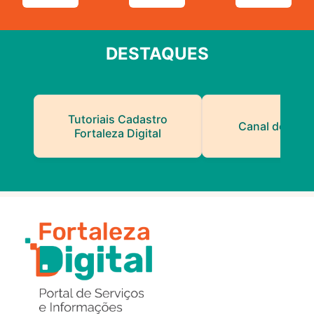
DESTAQUES
Tutoriais Cadastro
Canal do Serv
Fortaleza Digital