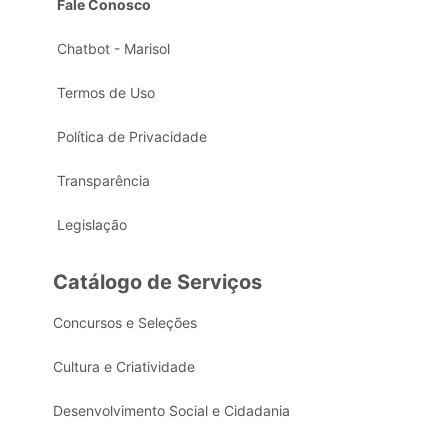
Fale Conosco
Chatbot - Marisol
Termos de Uso
Política de Privacidade
Transparência
Legislação
Catálogo de Serviços
Concursos e Seleções
Cultura e Criatividade
Desenvolvimento Social e Cidadania