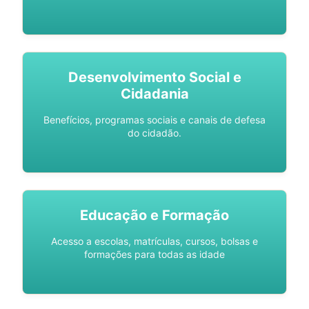
Desenvolvimento Social e
Cidadania
Benefícios, programas sociais e canais de defesa
do cidadão.
Educação e Formação
Acesso a escolas, matrículas, cursos, bolsas e
formações para todas as idade