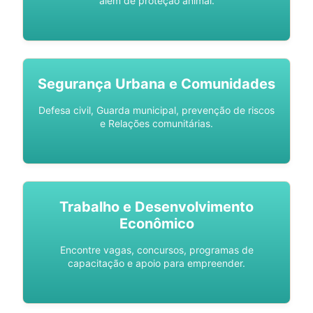
além de proteção animal.
Segurança Urbana e Comunidades
Defesa civil, Guarda municipal, prevenção de riscos
e Relações comunitárias.
Trabalho e Desenvolvimento
Econômico
Encontre vagas, concursos, programas de
capacitação e apoio para empreender.