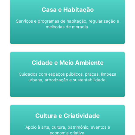
Casa e Habitação
Serviços e programas de habitação, regularização e
melhorias de moradia.
Cidade e Meio Ambiente
Cuidados com espaços públicos, praças, limpeza
urbana, arborização e sustentabilidade.
Cultura e Criatividade
Apoio à arte, cultura, patrimônio, eventos e
economia criativa.