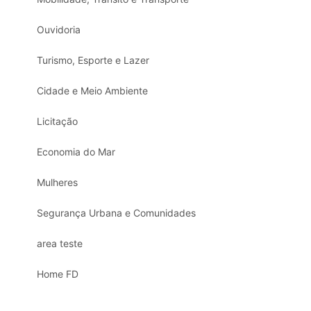
Ouvidoria
Turismo, Esporte e Lazer
Cidade e Meio Ambiente
Licitação
Economia do Mar
Mulheres
Segurança Urbana e Comunidades
area teste
Home FD