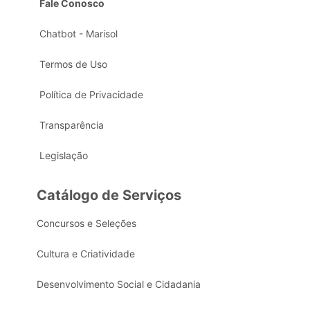
Fale Conosco
Chatbot - Marisol
Termos de Uso
Política de Privacidade
Transparência
Legislação
Catálogo de Serviços
Concursos e Seleções
Cultura e Criatividade
Desenvolvimento Social e Cidadania