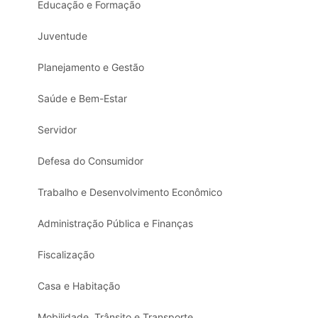
Educação e Formação
Juventude
Planejamento e Gestão
Saúde e Bem-Estar
Servidor
Defesa do Consumidor
Trabalho e Desenvolvimento Econômico
Administração Pública e Finanças
Fiscalização
Casa e Habitação
Mobilidade, Trânsito e Transporte