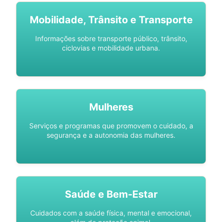
Mobilidade, Trânsito e Transporte
Informações sobre transporte público, trânsito,
ciclovias e mobilidade urbana.
Mulheres
Serviços e programas que promovem o cuidado, a
segurança e a autonomia das mulheres.
Saúde e Bem-Estar
Cuidados com a saúde física, mental e emocional,