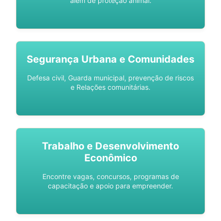
além de proteção animal.
Segurança Urbana e Comunidades
Defesa civil, Guarda municipal, prevenção de riscos
e Relações comunitárias.
Trabalho e Desenvolvimento
Econômico
Encontre vagas, concursos, programas de
capacitação e apoio para empreender.