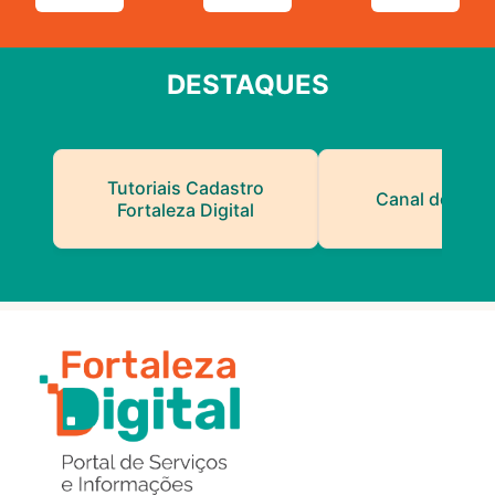
DESTAQUES
Tutoriais Cadastro
Canal do Serv
Fortaleza Digital