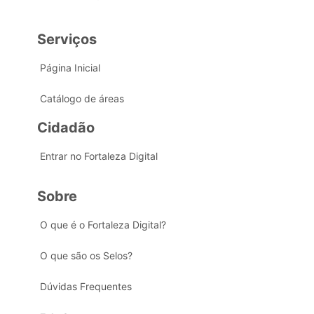
Serviços
Página Inicial
Catálogo de áreas
Cidadão
Entrar no Fortaleza Digital
Sobre
O que é o Fortaleza Digital?
O que são os Selos?
Dúvidas Frequentes