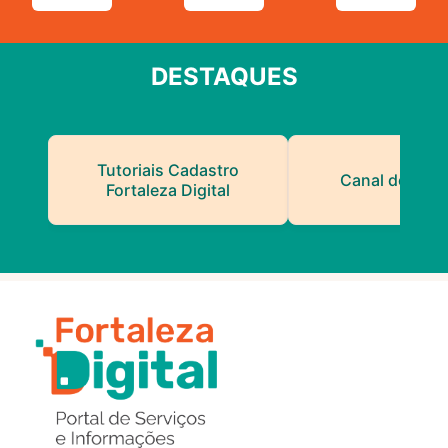
DESTAQUES
Tutoriais Cadastro
Canal do Serv
Fortaleza Digital