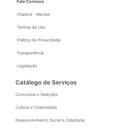
Fale Conosco
Chatbot - Marisol
Termos de Uso
Política de Privacidade
Transparência
Legislação
Catálogo de Serviços
Concursos e Seleções
Cultura e Criatividade
Desenvolvimento Social e Cidadania