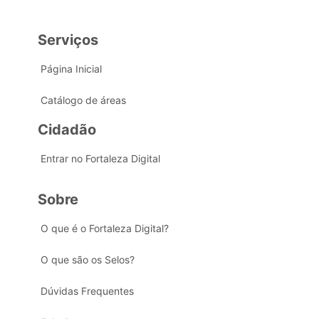
Serviços
Página Inicial
Catálogo de áreas
Cidadão
Entrar no Fortaleza Digital
Sobre
O que é o Fortaleza Digital?
O que são os Selos?
Dúvidas Frequentes