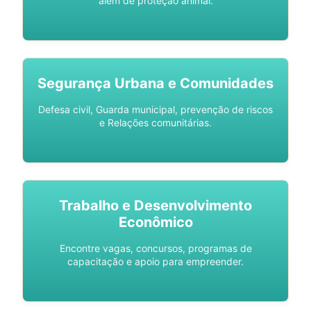
além de proteção animal.
Segurança Urbana e Comunidades
Defesa civil, Guarda municipal, prevenção de riscos
e Relações comunitárias.
Trabalho e Desenvolvimento
Econômico
Encontre vagas, concursos, programas de
capacitação e apoio para empreender.