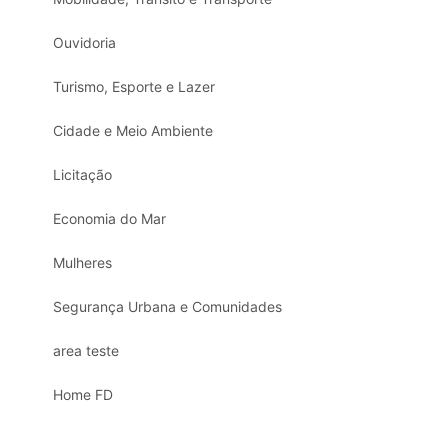
Ouvidoria
Turismo, Esporte e Lazer
Cidade e Meio Ambiente
Licitação
Economia do Mar
Mulheres
Segurança Urbana e Comunidades
area teste
Home FD