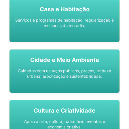
Casa e Habitação
Serviços e programas de habitação, regularização e
melhorias de moradia.
Cidade e Meio Ambiente
Cuidados com espaços públicos, praças, limpeza
urbana, arborização e sustentabilidade.
Cultura e Criatividade
Apoio à arte, cultura, patrimônio, eventos e
economia criativa.