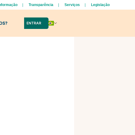
Informação
Transparência
Serviços
Legislação
LOS?
ENTRAR