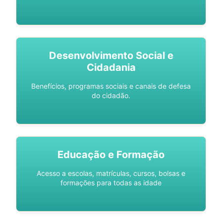
Desenvolvimento Social e
Cidadania
Benefícios, programas sociais e canais de defesa
do cidadão.
Educação e Formação
Acesso a escolas, matrículas, cursos, bolsas e
formações para todas as idade