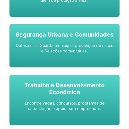
além de proteção animal.
Segurança Urbana e Comunidades
Defesa civil, Guarda municipal, prevenção de riscos
e Relações comunitárias.
Trabalho e Desenvolvimento
Econômico
Encontre vagas, concursos, programas de
capacitação e apoio para empreender.