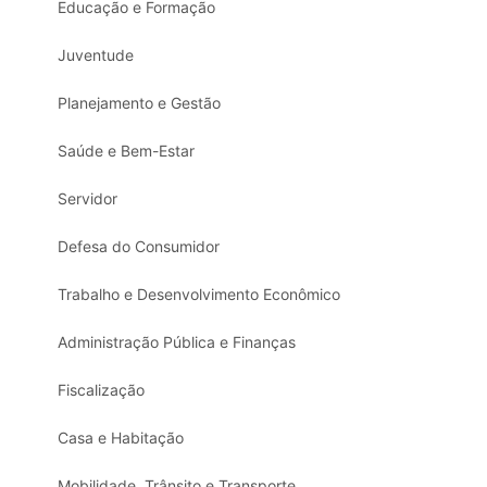
Educação e Formação
Juventude
Planejamento e Gestão
Saúde e Bem-Estar
Servidor
Defesa do Consumidor
Trabalho e Desenvolvimento Econômico
Administração Pública e Finanças
Fiscalização
Casa e Habitação
Mobilidade, Trânsito e Transporte