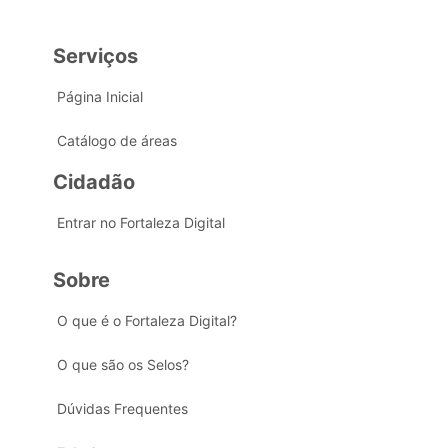
Serviços
Página Inicial
Catálogo de áreas
Cidadão
Entrar no Fortaleza Digital
Sobre
O que é o Fortaleza Digital?
O que são os Selos?
Dúvidas Frequentes