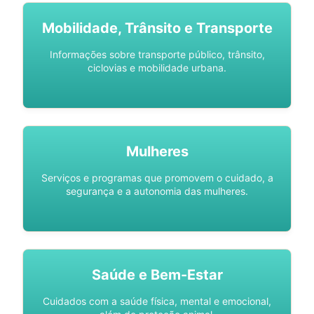
Mobilidade, Trânsito e Transporte
Informações sobre transporte público, trânsito,
ciclovias e mobilidade urbana.
Mulheres
Serviços e programas que promovem o cuidado, a
segurança e a autonomia das mulheres.
Saúde e Bem-Estar
Cuidados com a saúde física, mental e emocional,