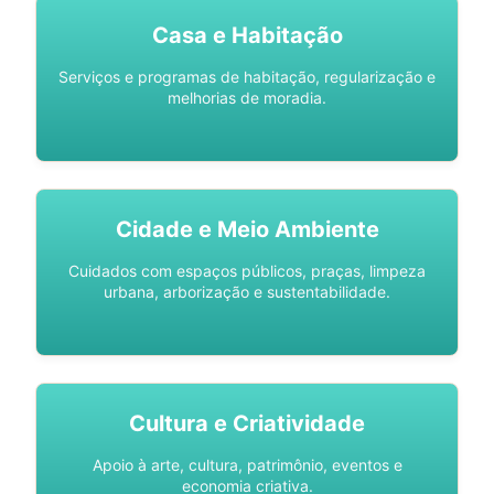
Casa e Habitação
Serviços e programas de habitação, regularização e
melhorias de moradia.
Cidade e Meio Ambiente
Cuidados com espaços públicos, praças, limpeza
urbana, arborização e sustentabilidade.
Cultura e Criatividade
Apoio à arte, cultura, patrimônio, eventos e
economia criativa.