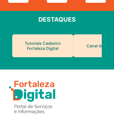
DESTAQUES
Tutoriais Cadastro
Canal do Serv
Fortaleza Digital