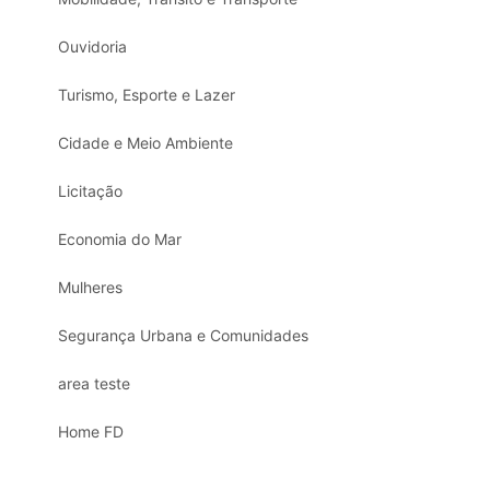
Ouvidoria
Turismo, Esporte e Lazer
Cidade e Meio Ambiente
Licitação
Economia do Mar
Mulheres
Segurança Urbana e Comunidades
area teste
Home FD