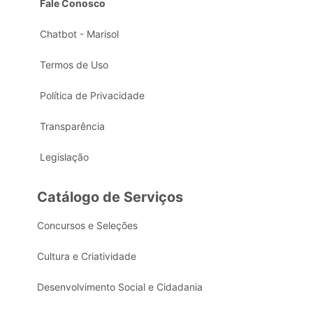
Fale Conosco
Chatbot - Marisol
Termos de Uso
Política de Privacidade
Transparência
Legislação
Catálogo de Serviços
Concursos e Seleções
Cultura e Criatividade
Desenvolvimento Social e Cidadania