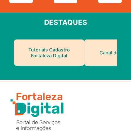
DESTAQUES
Tutoriais Cadastro
Canal do Serv
Fortaleza Digital