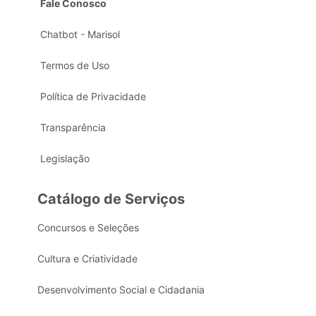
Fale Conosco
Chatbot - Marisol
Termos de Uso
Política de Privacidade
Transparência
Legislação
Catálogo de Serviços
Concursos e Seleções
Cultura e Criatividade
Desenvolvimento Social e Cidadania