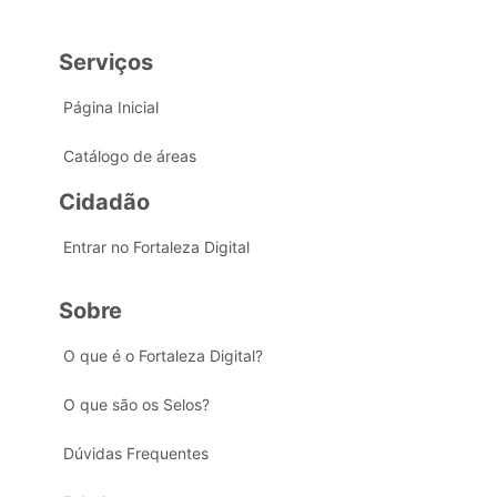
Serviços
Página Inicial
Catálogo de áreas
Cidadão
Entrar no Fortaleza Digital
Sobre
O que é o Fortaleza Digital?
O que são os Selos?
Dúvidas Frequentes