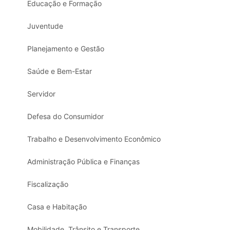
Educação e Formação
Juventude
Planejamento e Gestão
Saúde e Bem-Estar
Servidor
Defesa do Consumidor
Trabalho e Desenvolvimento Econômico
Administração Pública e Finanças
Fiscalização
Casa e Habitação
Mobilidade, Trânsito e Transporte