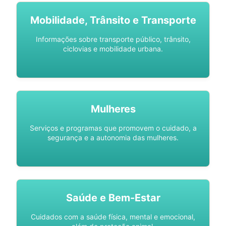
Mobilidade, Trânsito e Transporte
Informações sobre transporte público, trânsito,
ciclovias e mobilidade urbana.
Mulheres
Serviços e programas que promovem o cuidado, a
segurança e a autonomia das mulheres.
Saúde e Bem-Estar
Cuidados com a saúde física, mental e emocional,