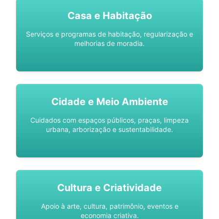
Casa e Habitação
Serviços e programas de habitação, regularização e
melhorias de moradia.
Cidade e Meio Ambiente
Cuidados com espaços públicos, praças, limpeza
urbana, arborização e sustentabilidade.
Cultura e Criatividade
Apoio à arte, cultura, patrimônio, eventos e
economia criativa.