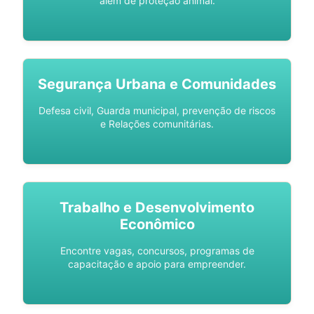
além de proteção animal.
Segurança Urbana e Comunidades
Defesa civil, Guarda municipal, prevenção de riscos
e Relações comunitárias.
Trabalho e Desenvolvimento
Econômico
Encontre vagas, concursos, programas de
capacitação e apoio para empreender.