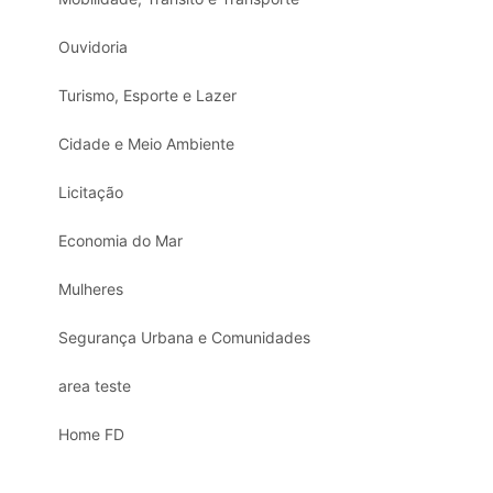
Ouvidoria
Turismo, Esporte e Lazer
Cidade e Meio Ambiente
Licitação
Economia do Mar
Mulheres
Segurança Urbana e Comunidades
area teste
Home FD