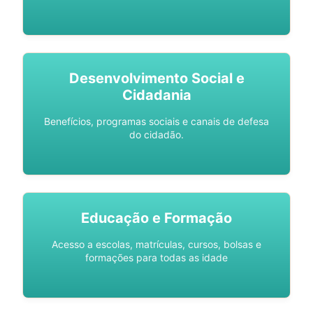
Desenvolvimento Social e
Cidadania
Benefícios, programas sociais e canais de defesa
do cidadão.
Educação e Formação
Acesso a escolas, matrículas, cursos, bolsas e
formações para todas as idade