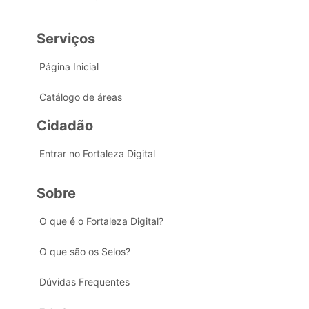
Serviços
Página Inicial
Catálogo de áreas
Cidadão
Entrar no Fortaleza Digital
Sobre
O que é o Fortaleza Digital?
O que são os Selos?
Dúvidas Frequentes