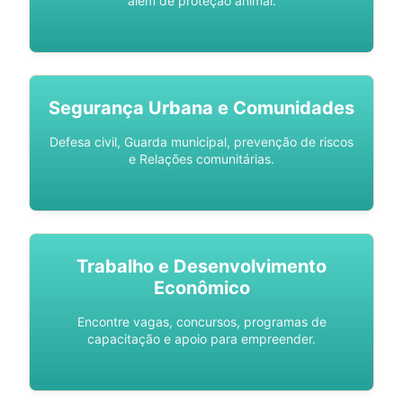
além de proteção animal.
Segurança Urbana e Comunidades
Defesa civil, Guarda municipal, prevenção de riscos
e Relações comunitárias.
Trabalho e Desenvolvimento
Econômico
Encontre vagas, concursos, programas de
capacitação e apoio para empreender.