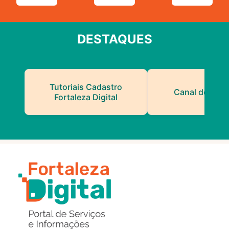
DESTAQUES
Tutoriais Cadastro
Canal do Serv
Fortaleza Digital