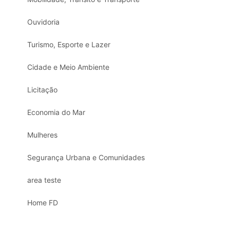
Ouvidoria
Turismo, Esporte e Lazer
Cidade e Meio Ambiente
Licitação
Economia do Mar
Mulheres
Segurança Urbana e Comunidades
area teste
Home FD