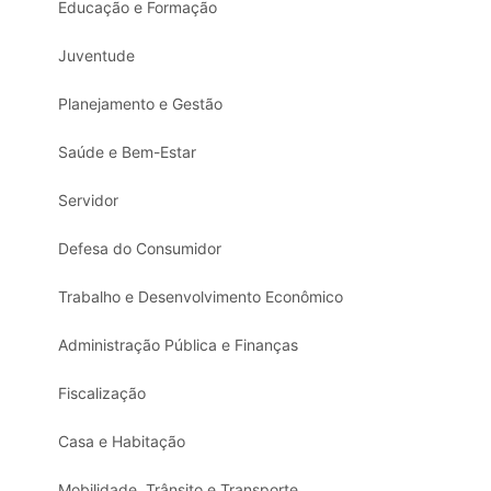
Educação e Formação
Juventude
Planejamento e Gestão
Saúde e Bem-Estar
Servidor
Defesa do Consumidor
Trabalho e Desenvolvimento Econômico
Administração Pública e Finanças
Fiscalização
Casa e Habitação
Mobilidade, Trânsito e Transporte