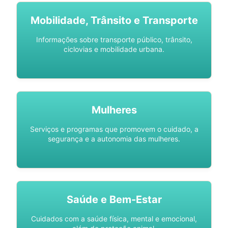
Mobilidade, Trânsito e Transporte
Informações sobre transporte público, trânsito,
ciclovias e mobilidade urbana.
Mulheres
Serviços e programas que promovem o cuidado, a
segurança e a autonomia das mulheres.
Saúde e Bem-Estar
Cuidados com a saúde física, mental e emocional,