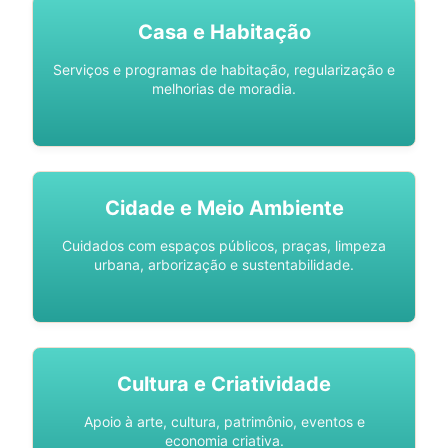
Casa e Habitação
Serviços e programas de habitação, regularização e
melhorias de moradia.
Cidade e Meio Ambiente
Cuidados com espaços públicos, praças, limpeza
urbana, arborização e sustentabilidade.
Cultura e Criatividade
Apoio à arte, cultura, patrimônio, eventos e
economia criativa.