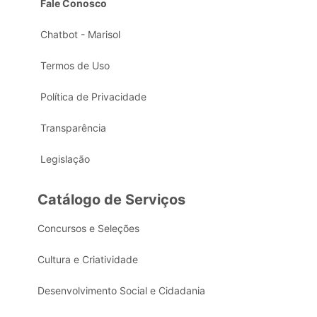
Fale Conosco
Chatbot - Marisol
Termos de Uso
Política de Privacidade
Transparência
Legislação
Catálogo de Serviços
Concursos e Seleções
Cultura e Criatividade
Desenvolvimento Social e Cidadania