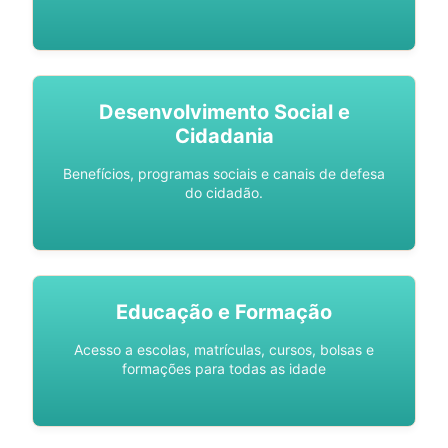
Desenvolvimento Social e
Cidadania
Benefícios, programas sociais e canais de defesa
do cidadão.
Educação e Formação
Acesso a escolas, matrículas, cursos, bolsas e
formações para todas as idade