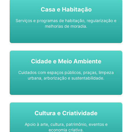
Casa e Habitação
Serviços e programas de habitação, regularização e
melhorias de moradia.
Cidade e Meio Ambiente
Cuidados com espaços públicos, praças, limpeza
urbana, arborização e sustentabilidade.
Cultura e Criatividade
Apoio à arte, cultura, patrimônio, eventos e
economia criativa.