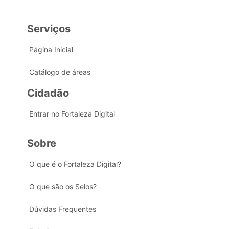
Serviços
Página Inicial
Catálogo de áreas
Cidadão
Entrar no Fortaleza Digital
Sobre
O que é o Fortaleza Digital?
O que são os Selos?
Dúvidas Frequentes