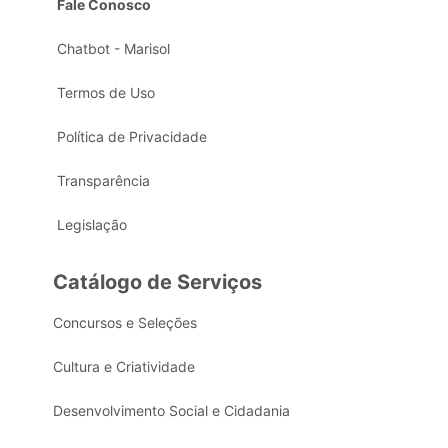
Fale Conosco
Chatbot - Marisol
Termos de Uso
Política de Privacidade
Transparência
Legislação
Catálogo de Serviços
Concursos e Seleções
Cultura e Criatividade
Desenvolvimento Social e Cidadania