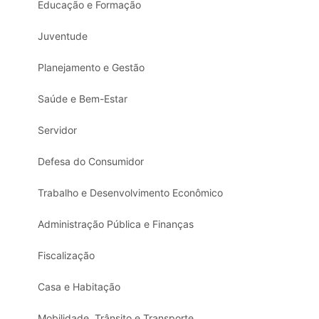
Educação e Formação
Juventude
Planejamento e Gestão
Saúde e Bem-Estar
Servidor
Defesa do Consumidor
Trabalho e Desenvolvimento Econômico
Administração Pública e Finanças
Fiscalização
Casa e Habitação
Mobilidade, Trânsito e Transporte