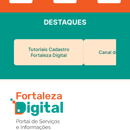
DESTAQUES
Tutoriais Cadastro
Canal do Serv
Fortaleza Digital