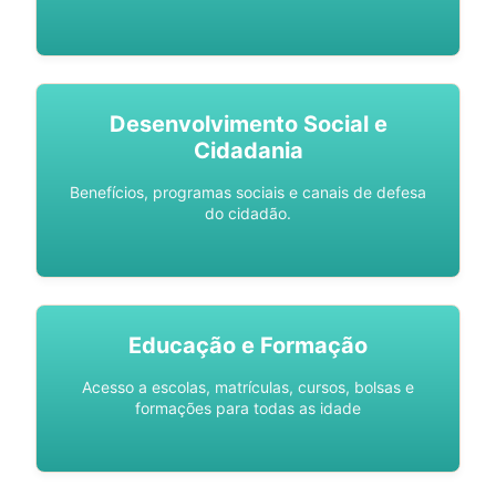
Desenvolvimento Social e
Cidadania
Benefícios, programas sociais e canais de defesa
do cidadão.
Educação e Formação
Acesso a escolas, matrículas, cursos, bolsas e
formações para todas as idade