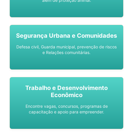
além de proteção animal.
Segurança Urbana e Comunidades
Defesa civil, Guarda municipal, prevenção de riscos
e Relações comunitárias.
Trabalho e Desenvolvimento
Econômico
Encontre vagas, concursos, programas de
capacitação e apoio para empreender.