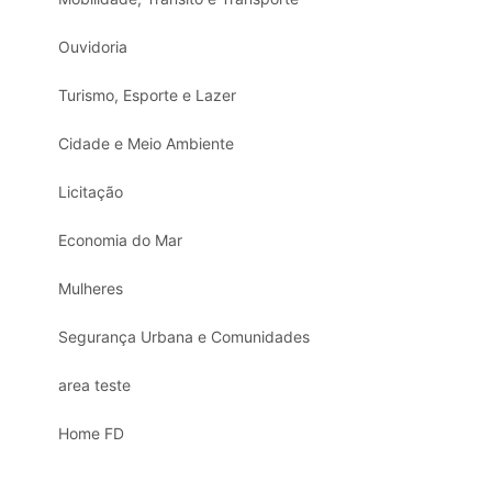
Ouvidoria
Turismo, Esporte e Lazer
Cidade e Meio Ambiente
Licitação
Economia do Mar
Mulheres
Segurança Urbana e Comunidades
area teste
Home FD