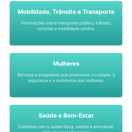
Mobilidade, Trânsito e Transporte
Informações sobre transporte público, trânsito,
ciclovias e mobilidade urbana.
Mulheres
Serviços e programas que promovem o cuidado, a
segurança e a autonomia das mulheres.
Saúde e Bem-Estar
Cuidados com a saúde física, mental e emocional,