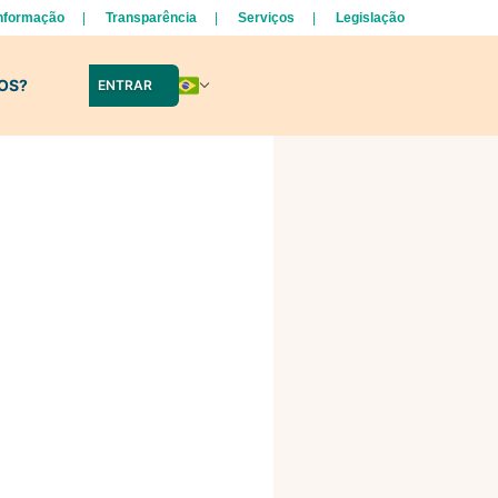
Informação
Transparência
Serviços
Legislação
LOS?
ENTRAR